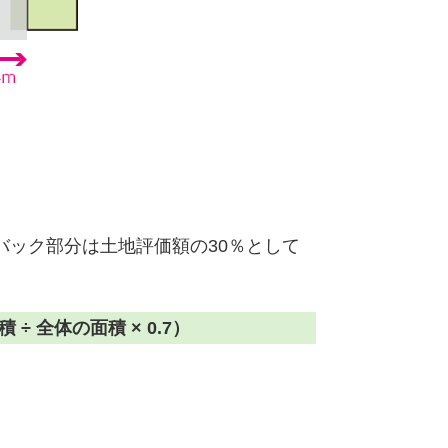
ック部分は土地評価額の30％として
 全体の面積 × 0.7）