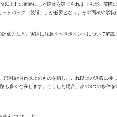
ｍ以上】の道路にしか建物を建てられませんが、実際の
セットバック（後退）」が必要となり、その面積や形状
評価方法と、実際に注意すべきポイントについて解説
て道幅が4ｍ以上のものを指し、これ以上の道路に接し
道路も多く存在します。こうした場合、次の3つの条件を
ち並んでいたこと