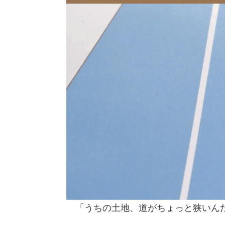
「うちの土地、道がちょっと狭いんだ