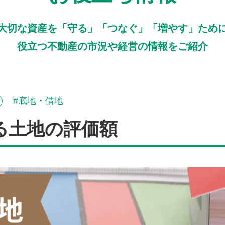
大切な資産を「守る」「つなぐ」「増やす」ため
役立つ不動産の市況や経営の情報をご紹介
底地・借地
る土地の評価額