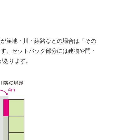
が崖地・川・線路などの場合は「その
ます。セットバック部分には建物や門・
があります。