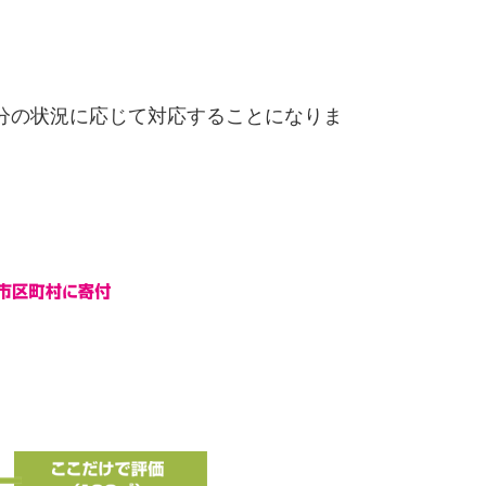
分の状況に応じて対応することになりま