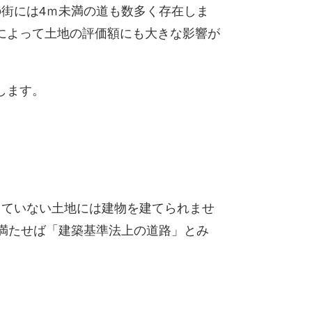
街には4ｍ未満の道も数多く存在しま
によって土地の評価額にも大きな影響が
します。
ていない土地には建物を建てられませ
満たせば「建築基準法上の道路」とみ