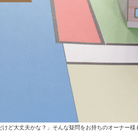
けど大丈夫かな？」そんな疑問をお持ちのオーナー様