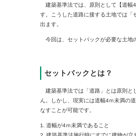
建築基準法では、原則として【道幅4
す。こうした道路に接する土地では「
出ます。
今回は、セットバックが必要な土地の
セットバックとは？
建築基準法では「道路」とは原則とし
ん。しかし、現実には道幅4ｍ未満の
なすことが可能です。
道幅が4ｍ未満であること
建築基準法施行時にすでに建物が立