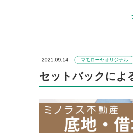
2021.09.14
マモローヤオリジナル
セットバックによ