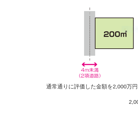
通常通りに評価した金額を2,000万
2,