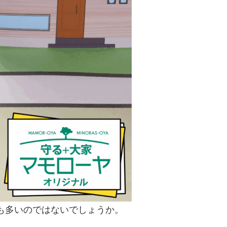
も多いのではないでしょうか。