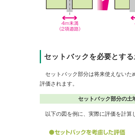
セットバックを必要とする
セットバック部分は将来使えないため
評価されます。
セットバック部分の土地評
以下の図を例に、実際に評価を計算