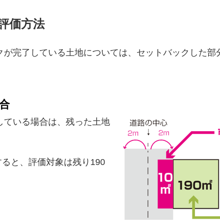
評価方法
が完了している土地については、セットバックした部
合
している場合は、残った土地
ると、評価対象は残り190