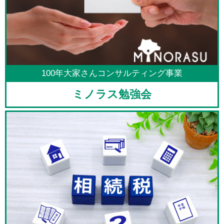
100年大家さんコンサルティング事業
ミノラス勉強会