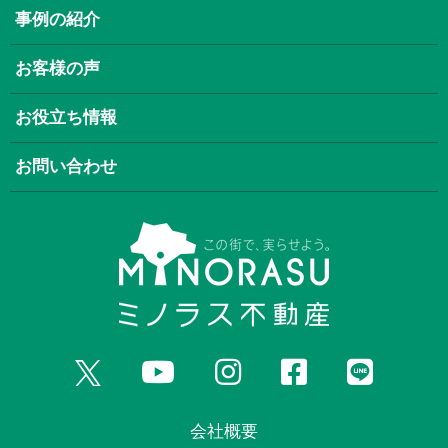
事例の紹介
お客様の声
お役立ち情報
お問い合わせ
会社概要