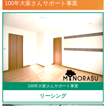
100年大家さんサポート事業
100年大家さんサポート事業
リーシング