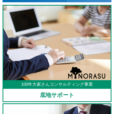
100年大家さんコンサルティング事業
底地サポート