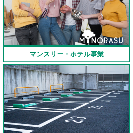
マンスリー・ホテル事業