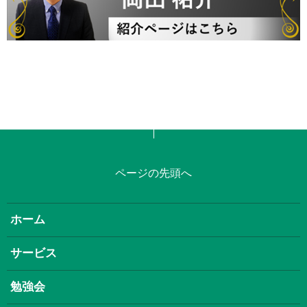
ページの先頭へ
ホーム
サービス
勉強会