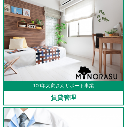
100年大家さんサポート事業
賃貸管理