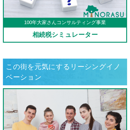
100年大家さんコンサルティング事業
相続税シミュレーター
この街を元気にするリーシングイノ
ベーション