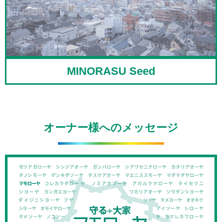
MINORASU Seed
オーナー様へのメッセージ