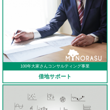
100年大家さんコンサルティング事業
借地サポート