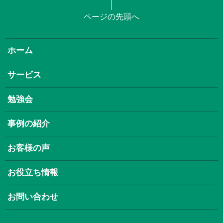
ページの先頭へ
ホーム
サービス
勉強会
事例の紹介
お客様の声
お役立ち情報
お問い合わせ