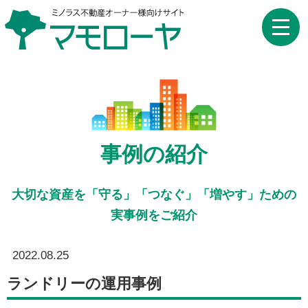
toggle
naviga
事例の紹介
大切な資産を「守る」「つなぐ」「増やす」ための
実事例をご紹介
2022.08.25
ランドリーの運用事例