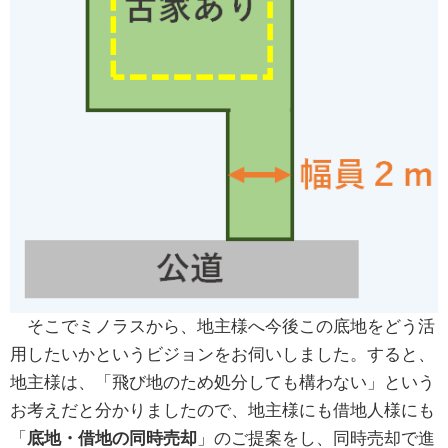
そこでミノラスから、地主様へ今後この底地をどう活
用したいかというビジョンをお伺いしました。すると、
地主様は、「飛び地のため処分しても構わない」という
お考えだと分かりましたので、地主様にも借地人様にも
「
底地・借地の同時売却
」のご提案をし、同時売却で進