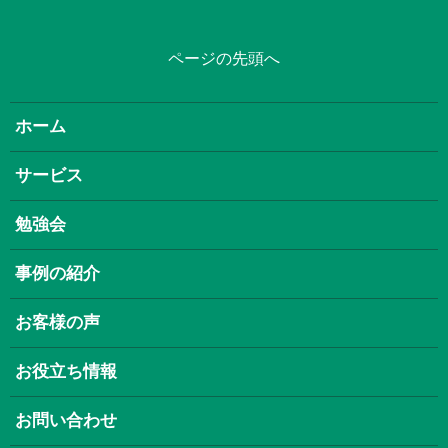
ページの先頭へ
ホーム
サービス
勉強会
事例の紹介
お客様の声
お役立ち情報
お問い合わせ