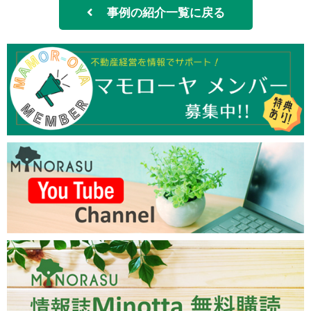
事例の紹介一覧に戻る