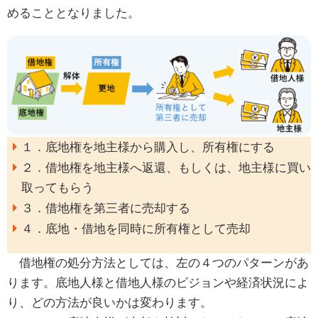
めることとなりました。
１．底地権を地主様から購入し、所有権にする
２．借地権を地主様へ返還、もしくは、地主様に買い
取ってもらう
３．借地権を第三者に売却する
４．底地・借地を同時に所有権として売却
借地権の処分方法としては、左の４つのパターンがあ
ります。底地人様と借地人様のビジョンや経済状況によ
り、どの方法が良いかは変わります。