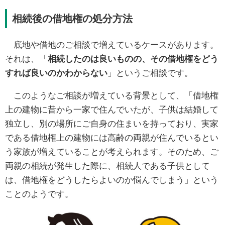
相続後の借地権の処分方法
底地や借地のご相談で増えているケースがあります。
それは、「
相続したのは良いものの、その借地権をどう
すれば良いのかわからない
」というご相談です。
このようなご相談が増えている背景として、「借地権
上の建物に昔から一家で住んでいたが、子供は結婚して
独立し、別の場所にご自身の住まいを持っており、実家
である借地権上の建物には高齢の両親が住んでいるとい
う家族が増えていることが考えられます。そのため、ご
両親の相続が発生した際に、相続人である子供として
は、借地権をどうしたらよいのか悩んでしまう」という
ことのようです。