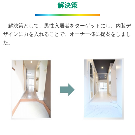
解決策
解決策として、男性入居者をターゲットにし、内装デ
ザインに力を入れることで、オーナー様に提案をしまし
た。