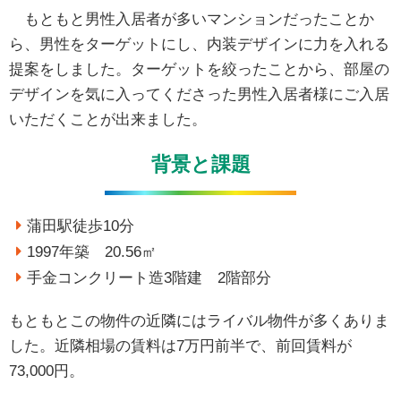
もともと男性入居者が多いマンションだったことか
ら、男性をターゲットにし、内装デザインに力を入れる
提案をしました。ターゲットを絞ったことから、部屋の
デザインを気に入ってくださった男性入居者様にご入居
いただくことが出来ました。
背景と課題
蒲田駅徒歩10分
1997年築 20.56㎡
手金コンクリート造3階建 2階部分
もともとこの物件の近隣にはライバル物件が多くありま
した。近隣相場の賃料は7万円前半で、前回賃料が
73,000円。