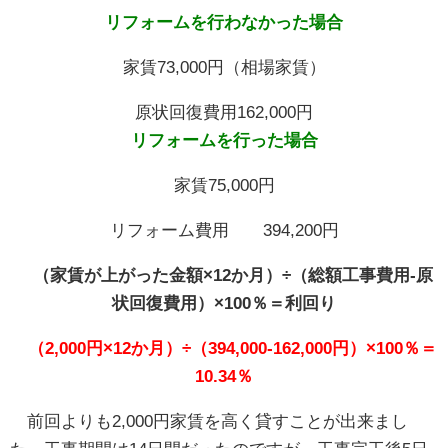
リフォームを行わなかった場合
家賃73,000円（相場家賃）
原状回復費用162,000円
リフォームを行った場合
家賃75,000円
リフォーム費用 394,200円
（家賃が上がった金額×12か月）÷（総額工事費用-原
状回復費用）×100％＝利回り
（2,000円×12か月）÷（394,000-162,000円）×100％＝
10.34％
前回よりも2,000円家賃を高く貸すことが出来まし