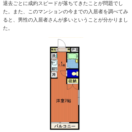
退去ごとに成約スピードが落ちてきたことが問題でし
た。また、このマンションの今までの入居者を調べてみ
ると、男性の入居者さんが多いということが分かりまし
た。