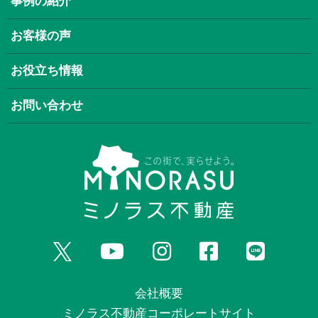
事例の紹介
お客様の声
お役立ち情報
お問い合わせ
会社概要
ミノラス不動産コーポレートサイト