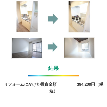
結果
リフォームにかけた投資金額 394,200円（税
込）