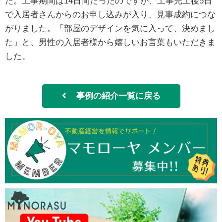
た。工事期間は14日間だったのですが、工事完工後5日
で入居者さんからのお申し込みが入り、見事成約につな
がりました。「部屋のデザインを気に入って、決めまし
た」と、男性の入居者様から嬉しいお言葉もいただきま
した。
事例の紹介一覧に戻る