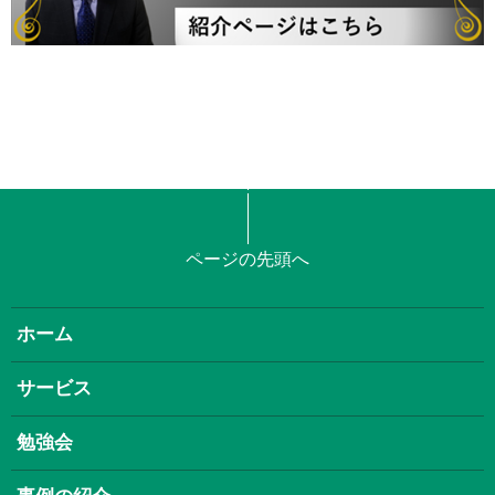
ページの先頭へ
ホーム
サービス
勉強会