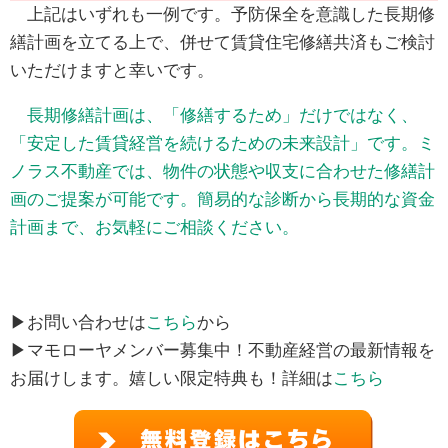
上記はいずれも一例です。予防保全を意識した長期修
繕計画を立てる上で、併せて賃貸住宅修繕共済もご検討
いただけますと幸いです。
長期修繕計画は、「修繕するため」だけではなく、
「安定した賃貸経営を続けるための未来設計」です。ミ
ノラス不動産では、物件の状態や収支に合わせた修繕計
画のご提案が可能です。簡易的な診断から長期的な資金
計画まで、お気軽にご相談ください。
▶お問い合わせは
こちら
から
▶マモローヤメンバー募集中！不動産経営の最新情報を
お届けします。嬉しい限定特典も！詳細は
こちら