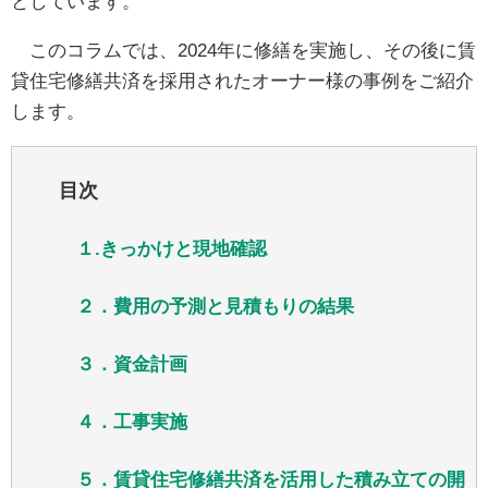
としています。
このコラムでは、2024年に修繕を実施し、その後に賃
貸住宅修繕共済を採用されたオーナー様の事例をご紹介
します。
目次
１.きっかけと現地確認
２．費用の予測と見積もりの結果
３．資金計画
４．工事実施
５．賃貸住宅修繕共済を活用した積み立ての開