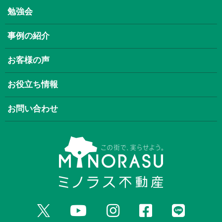
勉強会
事例の紹介
お客様の声
お役立ち情報
お問い合わせ