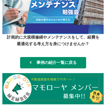
計画的に大規模修繕やメンテナンスをして、経費を
最適化する考え方を身につけませんか？
事例の紹介一覧に戻る