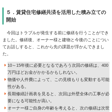
５．賃貸住宅修繕共済を活用した積み立ての
開始
今回はトラブルが発生する前に修繕を行うことができ
ました。修繕後、オーナー様と建物と今後のことについ
てお話しすると、これから先の課題が浮かんできまし
た。
10～15年後に必要となるであろう次回の修繕は、400
万円ほどお金がかかるかもしれない。
物価や人件費によって、この見積もりも変動する可能
性がある。
長期修繕計画表を見ると、次回は外壁全体の工事が必
要になる可能性が高い。
オーナー様ご自身の年齢を考えると、次の修繕は次世