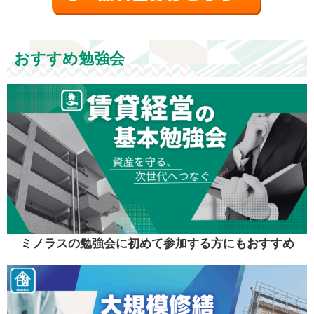
おすすめ勉強会
ミノラスの勉強会に初めて参加する方にもおすすめ