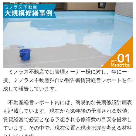
ミノラス不動産では管理オーナー様に対し、年に一
度、ミノラス不動産独自の報告書賃貸経営レポートを作
成して報告しています。
不動産経営レポート内には、簡易的な長期修繕計画表
も記載しています。現在から30年後の予測される数値、
賃貸経営で必要となる予想される修繕費の目安を提示し
ています。その中で、現在位置と現状把握を考える材料