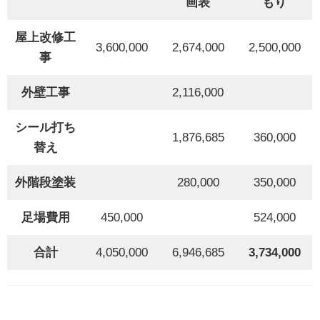
画表
もり
屋上改修工
3,600,000
2,674,000
2,500,000
事
外壁工事
2,116,000
シール打ち
1,876,685
360,000
替え
外階段塗装
280,000
350,000
足場費用
450,000
524,000
合計
4,050,000
6,946,685
3,734,000