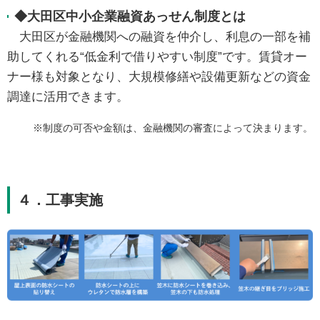
◆大田区中小企業融資あっせん制度とは
大田区が金融機関への融資を仲介し、利息の一部を補
助してくれる“低金利で借りやすい制度”です。賃貸オー
ナー様も対象となり、大規模修繕や設備更新などの資金
調達に活用できます。
※制度の可否や金額は、金融機関の審査によって決まります。
４．工事実施