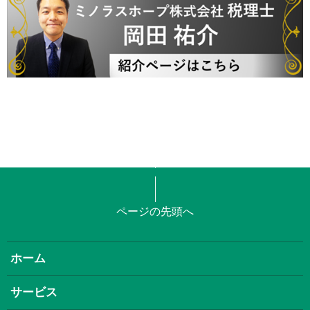
ページの先頭へ
ホーム
サービス