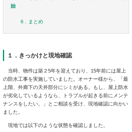
始
6．まとめ
１．きっかけと現地確認
当時、物件は築２5年を迎えており、15年前には屋上
の防水工事を実施していました。オーナー様から、「最
上階、外廊下の天井部分にシミがある。もし、屋上防水
が劣化しているようなら、トラブルが起きる前にメンテ
ナンスをしたい。」とご相談を受け、現地確認に向かい
ました。
現地では以下のような状態を確認しました。