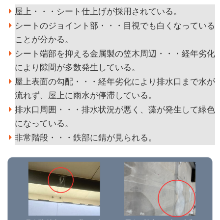
屋上・・・シート仕上げが採用されている。
シートのジョイント部・・・目視でも白くなっている
ことが分かる。
シート端部を抑える金属製の笠木周辺・・・経年劣化
により隙間が多数発生している。
屋上表面の勾配・・・経年劣化により排水口まで水が
流れず、屋上に雨水が停滞している。
排水口周囲・・・排水状況が悪く、藻が発生して緑色
になっている。
非常階段・・・鉄部に錆が見られる。