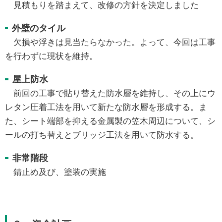
見積もりを踏まえて、改修の方針を決定しました
外壁のタイル
欠損や浮きは見当たらなかった。よって、今回は工事
を行わずに現状を維持。
屋上防水
前回の工事で貼り替えた防水層を維持し、その上にウ
レタン圧着工法を用いて新たな防水層を形成する。ま
た、シート端部を抑える金属製の笠木周辺について、シ
ールの打ち替えとブリッジ工法を用いて防水する。
非常階段
錆止め及び、塗装の実施