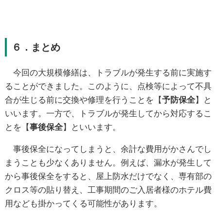
６．まとめ
今回の大規模修繕は、トラブルが発生する前に実施す
ることができました。このように、点検等によって不具
合が生じる前に交換や修理を行うことを【
予防保全
】と
いいます。一方で、トラブルが発生してから対応するこ
とを【
事後保全
】といいます。
事後保全になってしまうと、余計な費用がかさんでし
まうことも少なくありません。例えば、漏水が発生して
から事後保全をすると、屋上防水だけでなく、専有部の
クロス等の貼り替え、工事期間のご入居者様のホテル費
用なども掛かってくる可能性があります。