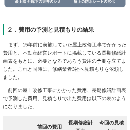
２．費用の予測と見積もりの結果
まず、15年前に実施していた屋上改修工事でかかった
費用と、不動産経営レポートに掲載している長期修繕計
画表をもとに、必要となるであろう費用の予測を立てま
した。これと同時に、修繕業者3社へ見積もりを依頼し
ました。
前回の屋上改修工事にかかった費用、長期修繕計画表
で予測した費用、見積もりで出た費用は以下の表のよう
になりました。
長期修繕計
今回の見積
前回の費用