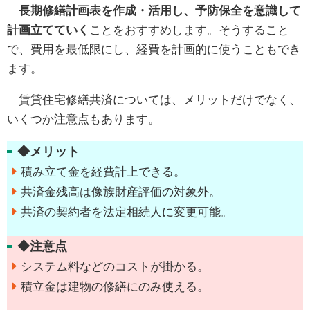
長期修繕計画表を作成・活用し、予防保全を意識して
計画立てていく
ことをおすすめします。そうすること
で、費用を最低限にし、経費を計画的に使うこともでき
ます。
賃貸住宅修繕共済については、メリットだけでなく、
いくつか注意点もあります。
◆メリット
積み立て金を経費計上できる。
共済金残高は像族財産評価の対象外。
共済の契約者を法定相続人に変更可能。
◆注意点
システム料などのコストが掛かる。
積立金は建物の修繕にのみ使える。