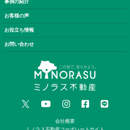
事例の紹介
お客様の声
お役立ち情報
お問い合わせ
会社概要
ミノラス不動産コーポレートサイト