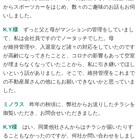
からスポーツカーをはじめ、数々のご趣味のお話もお伺
いしました。
K.Y.様
ずっと父と母がマンションの管理をしていまし
て、私は会社員ですのでノータッチでした。母
が維持管理や、入退室など諸々の対応をしていたのです
が高齢になってきたことと、コロナの影響もあって空室
が埋まらなくなっていたことから、私に引き継いでほし
いという話がありました。そこで、維持管理をこれまで
の不動産屋さんの他にもお願いできないかと思っていま
した。
ミノラス
昨年の秋頃に、弊社からお送りしたチラシを
御覧いただき、お問合せいただきました。
K.Y様
はい、同業他社さんからはチラシが届いたりす
ることもなかったのですが、何社か問い合わせをしまし