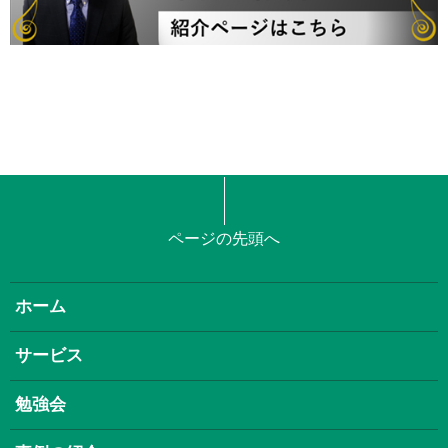
ページの先頭へ
ホーム
サービス
勉強会