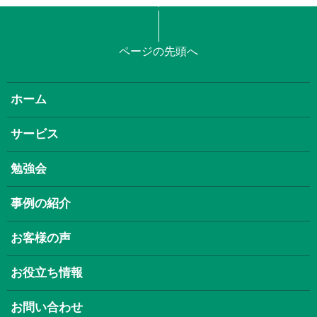
ページの先頭へ
ホーム
サービス
勉強会
事例の紹介
お客様の声
お役立ち情報
お問い合わせ