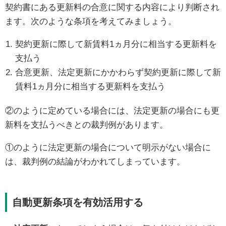
契約書にある更新料の合意に関する内容により判断され
ます。次のような条項を考えてみましょう。
契約更新に際して新賃料1ヵ月分に相当する更新料を
支払う
合意更新、法定更新にかかわらず契約更新に際して新
賃料1ヵ月分に相当する更新料を支払う
②のように定めている場合には、法定更新の場合にも更
新料を支払うべきとの裁判例があります。
①のように法定更新の場合について明示がない場合に
は、裁判例の結論がわかれてしまっています。
自動更新条項を有効活用する