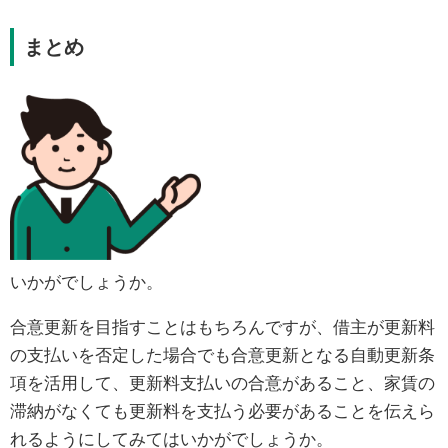
まとめ
いかがでしょうか。
合意更新を目指すことはもちろんですが、借主が更新料
の支払いを否定した場合でも合意更新となる自動更新条
項を活用して、更新料支払いの合意があること、家賃の
滞納がなくても更新料を支払う必要があることを伝えら
れるようにしてみてはいかがでしょうか。