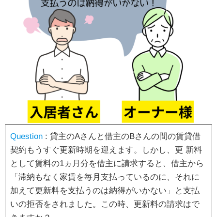
Question
: 貸主のAさんと借主のBさんの間の賃貸借
契約もうすぐ更新時期を迎えます。しかし、更 新料
として賃料の1ヵ月分を借主に請求すると、借主から
「滞納もなく家賃を毎月支払っているのに、それに
加えて更新料を支払うのは納得がいかない」と支払
いの拒否をされました。この時、更新料の請求はで