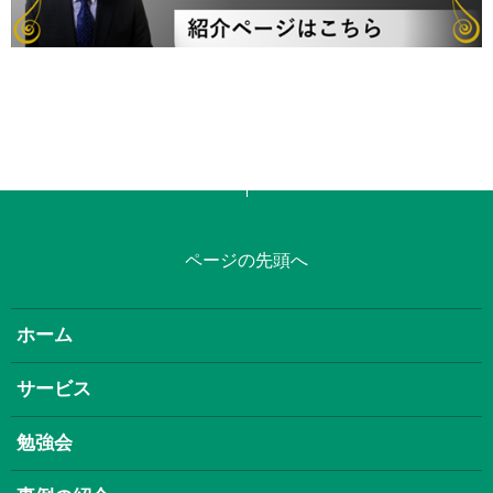
ページの先頭へ
ホーム
サービス
勉強会