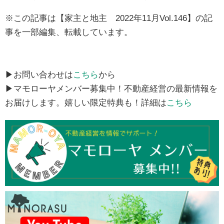
※この記事は【家主と地主 2022年11月Vol.146】の記
事を一部編集、転載しています。
▶お問い合わせは
こちら
から
▶マモローヤメンバー募集中！不動産経営の最新情報を
お届けします。嬉しい限定特典も！詳細は
こちら