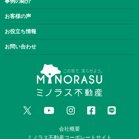
事例の紹介
お客様の声
お役立ち情報
お問い合わせ
会社概要
ミノラス不動産コーポレートサイト