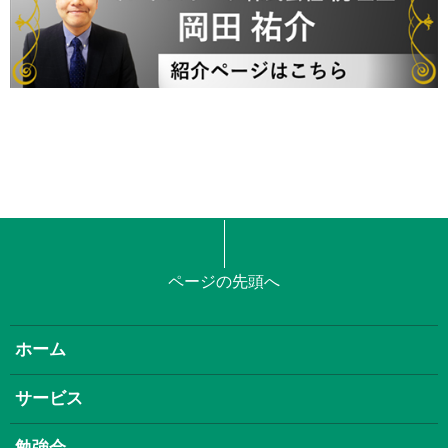
ページの先頭へ
ホーム
サービス
勉強会