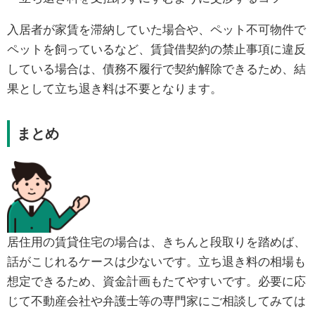
入居者が家賃を滞納していた場合や、ペット不可物件で
ペットを飼っているなど、賃貸借契約の禁止事項に違反
している場合は、債務不履行で契約解除できるため、結
果として立ち退き料は不要となります。
まとめ
居住用の賃貸住宅の場合は、きちんと段取りを踏めば、
話がこじれるケースは少ないです。立ち退き料の相場も
想定できるため、資金計画もたてやすいです。必要に応
じて不動産会社や弁護士等の専門家にご相談してみては