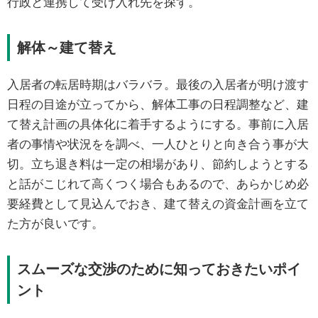
行政と連携して受け入れ先を探す。
解体～建て替え
入居者の転居時期はバラバラ。最後の入居者が明け渡す
日程の目途が立ってから、解体工事の日程調整など、建
て替え計画の具体化に着手するようにする。事前に入居
者の事情や状況をを調べ、一人ひとりと向き合う事が大
切。立ち退き料は一定の相場があり、節約しようとする
と話がこじれて高くつく場合もあるので、あらかじめ必
要経費として見込んでおき、建て替えの資金計画を立て
た方が良いです。
スムーズな交渉のために知っておきたいポイ
ント