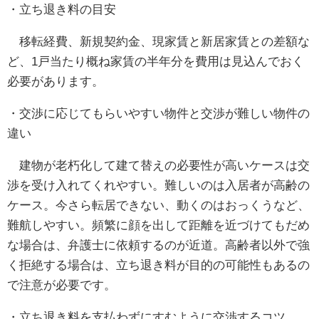
・立ち退き料の目安
移転経費、新規契約金、現家賃と新居家賃との差額な
ど、1戸当たり概ね家賃の半年分を費用は見込んでおく
必要があります。
・交渉に応じてもらいやすい物件と交渉が難しい物件の
違い
建物が老朽化して建て替えの必要性が高いケースは交
渉を受け入れてくれやすい。難しいのは入居者が高齢の
ケース。今さら転居できない、動くのはおっくうなど、
難航しやすい。頻繁に顔を出して距離を近づけてもだめ
な場合は、弁護士に依頼するのが近道。高齢者以外で強
く拒絶する場合は、立ち退き料が目的の可能性もあるの
で注意が必要です。
・立ち退き料を支払わずにすむように交渉するコツ