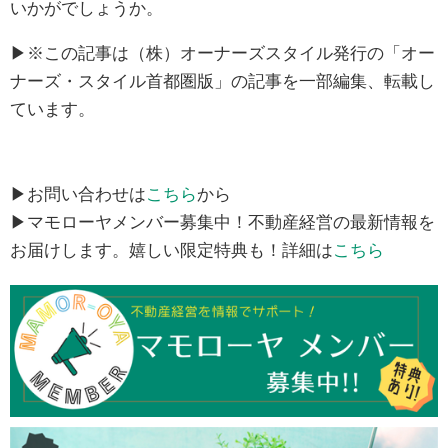
いかがでしょうか。
▶※この記事は（株）オーナーズスタイル発行の「オー
ナーズ・スタイル首都圏版」の記事を一部編集、転載し
ています。
▶お問い合わせは
こちら
から
▶マモローヤメンバー募集中！不動産経営の最新情報を
お届けします。嬉しい限定特典も！詳細は
こちら