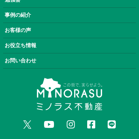
事例の紹介
お客様の声
お役立ち情報
お問い合わせ