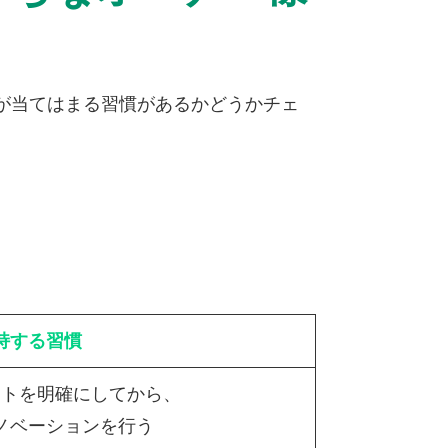
が当てはまる習慣があるかどうかチェ
持する習慣
ットを明確にしてから、
ノベーションを行う