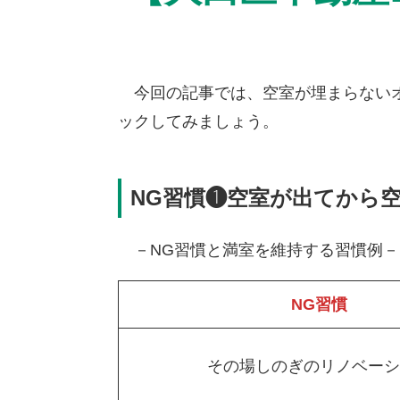
今回の記事では、空室が埋まらないオ
ックしてみましょう。
NG習慣❶空室が出てから
－NG習慣と満室を維持する習慣例－
NG習慣
その場しのぎのリノベーシ