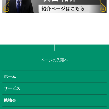
ページの先頭へ
ホーム
サービス
勉強会