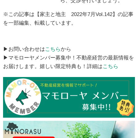
ら、交渉を行いましょう。
※この記事は【家主と地主 2022年7月Vol.142】の記事
を一部編集、転載しています。
▶お問い合わせは
こちら
から
▶マモローヤメンバー募集中！不動産経営の最新情報を
お届けします。嬉しい限定特典も！詳細は
こちら