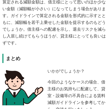
算定される減額金額は、借主様にとって思いのほか少な
い金額（減額幅が小さい）になってしまう場合がありま
す。ガイドラインで算定される金額を形式的に示すとと
もに、減額幅を若干上乗せした金額を提示するのもどう
でしょうか。借主様への配慮を示し、退去リスクを減ら
し入居し続けてもらうほうが、貸主様にとっても良いは
ずです。
まとめ
いかがでしょうか？
今回のようなケースの場合、借
主様のお気持ちに配慮して、貸
室・設備等の不具合による賃料
減額ガイドラインを参考してか