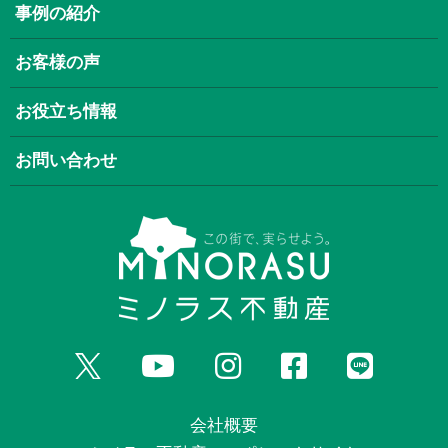
事例の紹介
お客様の声
お役立ち情報
お問い合わせ
会社概要