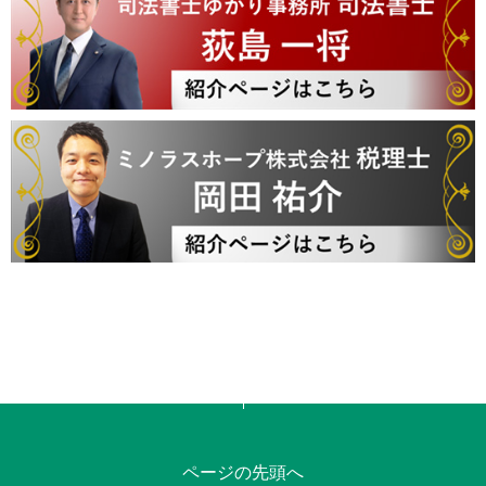
ページの先頭へ