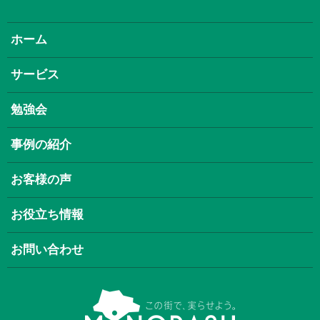
ホーム
サービス
勉強会
事例の紹介
お客様の声
お役立ち情報
お問い合わせ