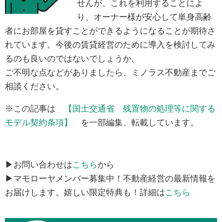
せんが、これを利用することによ
り、オーナー様が安心して単身高齢
者にお部屋を貸すことができるようになることが期待さ
れています。今後の賃貸経営のために導入を検討してみ
るのも良いのではないでしょうか。
ご不明な点などがありましたら、ミノラス不動産までご
相談ください。
※この記事は
【国土交通省 残置物の処理等に関する
モデル契約条項】
を一部編集、転載しています。
▶お問い合わせは
こちら
から
▶マモローヤメンバー募集中！不動産経営の最新情報を
お届けします。嬉しい限定特典も！詳細は
こちら