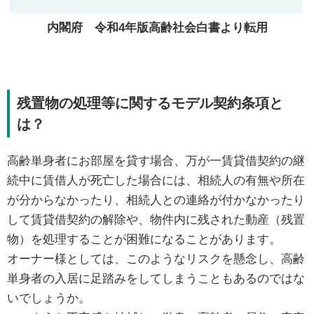
内閣府 令和4年版高齢社会白書より転用
残置物の処理等に関するモデル契約条項と
は？
高齢単身者にお部屋を貸す場合、万が一賃貸借契約の継
続中に賃借人が死亡した場合には、相続人の有無や所在
が分からなかったり、相続人との連絡が付かなかったり
して賃貸借契約の解除や、物件内に残された動産（残置
物）を処理することが困難になることがあります。
オーナー様としては、このようなリスクを懸念し、高齢
単身者の入居に足踏みをしてしまうこともあるのではな
いでしょうか。