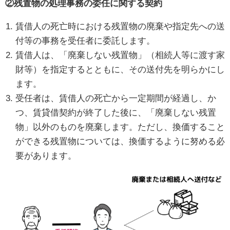
②残置物の処理事務の委任に関する契約
賃借人の死亡時における残置物の廃棄や指定先への送
付等の事務を受任者に委託します。
賃借人は、「廃棄しない残置物」（相続人等に渡す家
財等）を指定するとともに、その送付先を明らかにし
ます。
受任者は、賃借人の死亡から一定期間が経過し、か
つ、賃貸借契約が終了した後に、「廃棄しない残置
物」以外のものを廃棄します。ただし、換価すること
ができる残置物については、換価するように努める必
要があります。