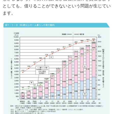
としても、借りることができないという問題が生じてい
ます。