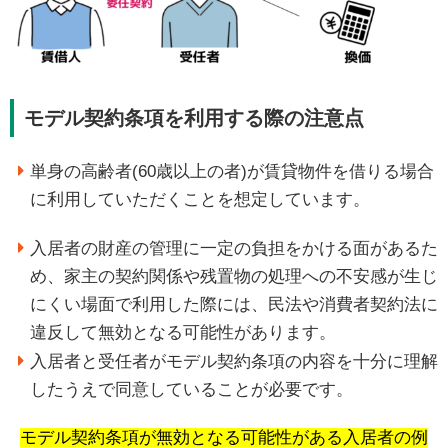
モデル契約条項を利用する際の注意点
単身の高齢者(60歳以上の者)が賃貸物件を借りる場合
に利用していただくことを想定しています。
入居者の財産の管理に一定の負担をかける面があるた
め、家主の契約関係や残置物の処理への不安感が生じ
にくい場面で利用した際には、民法や消費者契約法に
違反して無効となる可能性があります。
入居者と受任者がモデル契約条項の内容を十分に理解
したうえで同意していることが必要です。
モデル契約条項が無効となる可能性がある入居者の例