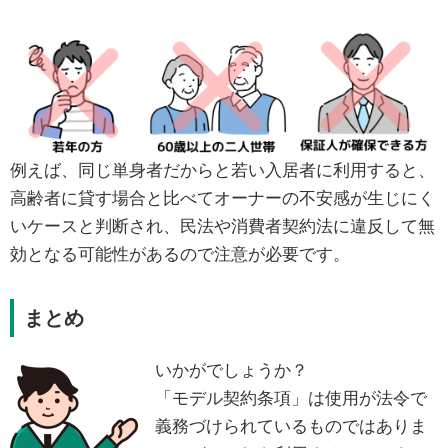
例えば、同じ単身者だからと若い入居者に利用すると、
高齢者に貸す場合と比べてオーナーの不安感が生じにく
いケースと判断され、民法や消費者契約法に違反して無
効となる可能性があるので注意が必要です。
まとめ
いかがでしょうか？
「モデル契約条項」は使用が法令で
義務づけられているものではありま