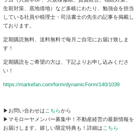
生前対策、底地借地）など多岐にわたり、勉強会を担当
している社員や税理士・司法書士の先生の記事を掲載し
ております。
定期購読無料、送料無料で毎月ご自宅にお届け致しま
す！
定期購読をご希望の方は、
下記よりお申し込みくださ
い！
https://markefan.com/form/dynamicForm/140/1039
▶お問い合わせは
こちら
から
▶マモローヤメンバー募集中！不動産経営の最新情報を
お届けします。嬉しい限定特典も！詳細は
こちら