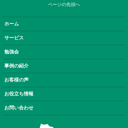
ページの先頭へ
ホーム
サービス
勉強会
事例の紹介
お客様の声
お役立ち情報
お問い合わせ