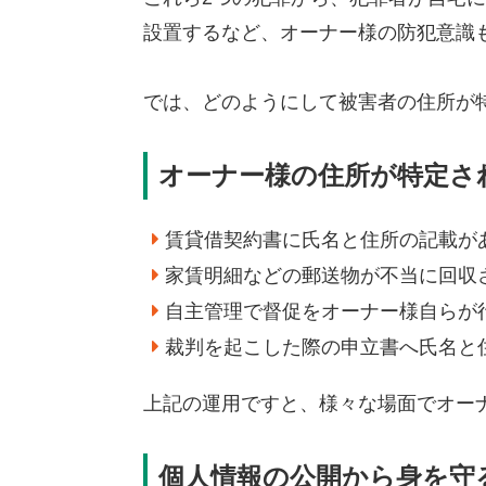
設置するなど、オーナー様の防犯意識
では、どのようにして被害者の住所が
オーナー様の住所が特定さ
賃貸借契約書に氏名と住所の記載が
家賃明細などの郵送物が不当に回収
自主管理で督促をオーナー様自らが
裁判を起こした際の申立書へ氏名と
上記の運用ですと、様々な場面でオー
個人情報の公開から身を守