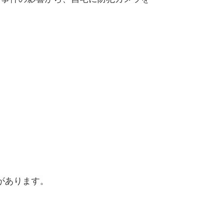
があります。