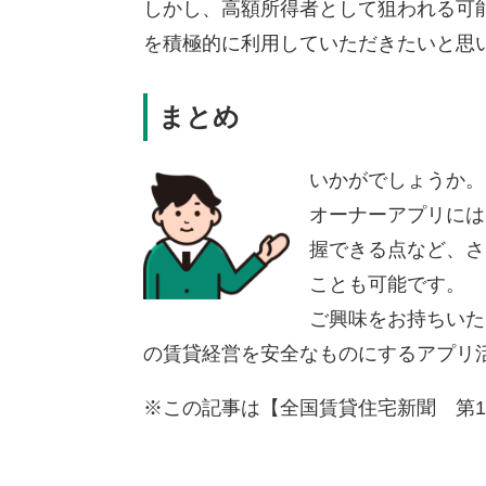
しかし、高額所得者として狙われる可
を積極的に利用していただきたいと思
まとめ
いかがでしょうか。
オーナーアプリには
握できる点など、さ
ことも可能です。
ご興味をお持ちいた
の賃貸経営を安全なものにするアプリ
※この記事は【全国賃貸住宅新聞 第1