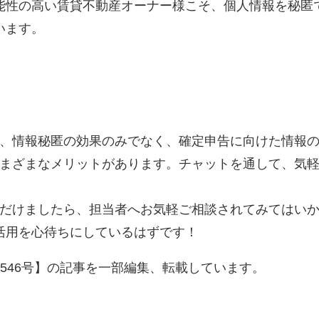
能性の高い賃貸不動産オーナー様こそ、個人情報を秘匿
います。
、情報秘匿の効果のみでなく、確定申告に向けた情報
まざまなメリットがあります。チャットを通して、気
だけましたら、担当者へお気軽ご相談されてみてはい
活用を心待ちにしているはずです！
546号】の記事を一部編集、転載しています。