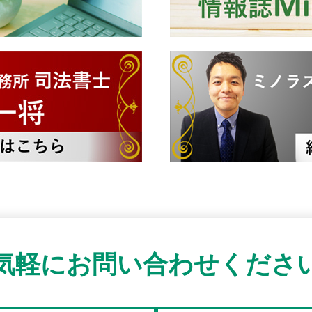
気軽にお問い合わせくださ