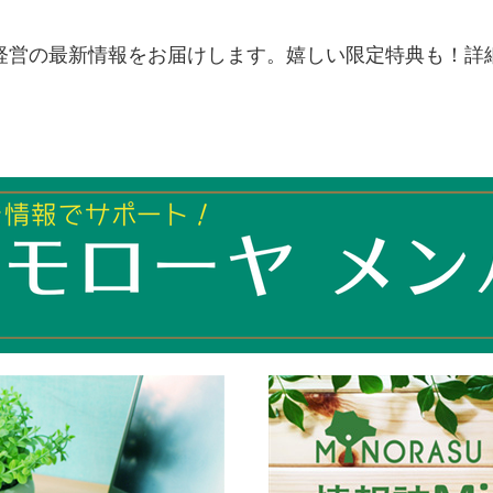
経営の最新情報をお届けします。嬉しい限定特典も！詳