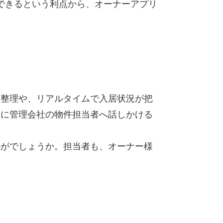
できるという利点から、オーナーアプリ
の整理や、リアルタイムで入居状況が把
軽に管理会社の物件担当者へ話しかける
かがでしょうか。担当者も、オーナー様