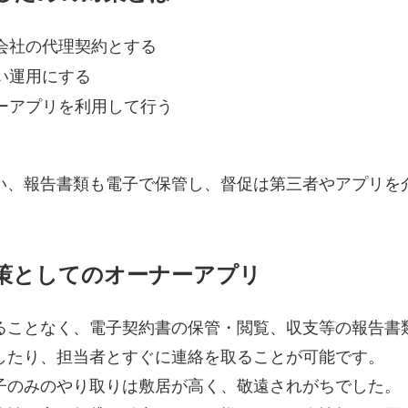
会社の代理契約とする
い運用にする
ーアプリを利用して行う
い、報告書類も電子で保管し、督促は第三者やアプリを
策としてのオーナーアプリ
ることなく、電子契約書の保管・閲覧、収支等の報告書
したり、担当者とすぐに連絡を取ることが可能です。
子のみのやり取りは敷居が高く、敬遠されがちでした。