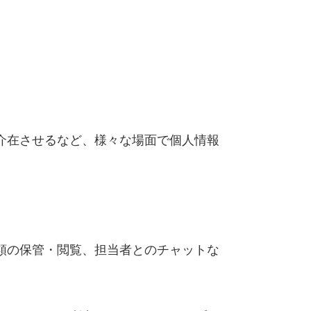
介在させるなど、様々な場面で個人情報
類の保管・閲覧、担当者とのチャットな