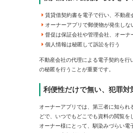
賃貸借契約書を電子で行い、不動産
オーナーアプリで郵便物が発生しな
督促は保証会社や管理会社、オーナ
個人情報は秘匿して訴訟を行う
不動産会社の代理による電子契約を行
の秘匿を行うことが重要です。
利便性だけで無い、犯罪対
オーナーアプリでは、第三者に知られ
どで、いつでもどこでも資料の閲覧を
オーナー様にとって、馴染みづらい電