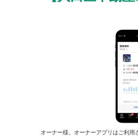
オーナー様、オーナーアプリはご利用