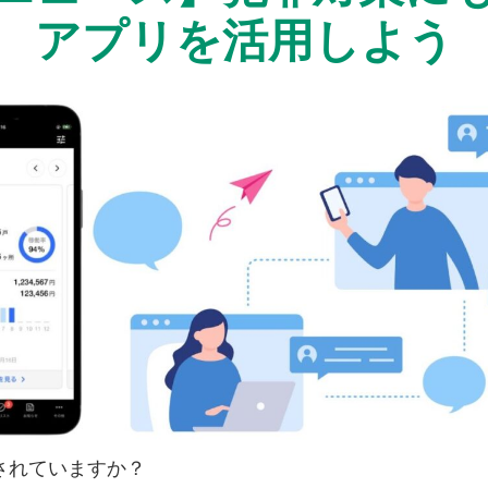
アプリを活用しよう
されていますか？