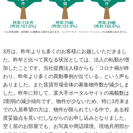
3月は、昨年よりも多くのお客様にお越しいただきまし
た。昨年と比べて異なる状況としては、法人の転勤が増
加したことです。当社提携法人様からも「コロナ禍が終
わり、昨年より多くの異動事例が出ている」という声も
ありました。また賃貸市場全体の募集物件数が減少しま
した。昨年に対して、某大手ポータルサイトの掲載数は
2割弱の減少傾向です。物件が少ないため、特に3月末ま
での入居希望の方は、物件が限られている中で、ある程
度妥協点を見いだしながらのお申し込みとなりました。
空く前のお部屋でも、お写真や周辺環境、現地共用部か