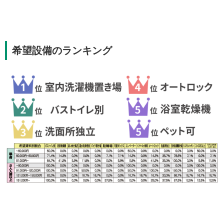
希望設備のランキング