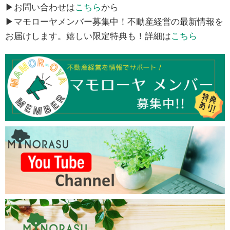
▶お問い合わせは
こちら
から
▶マモローヤメンバー募集中！不動産経営の最新情報を
お届けします。嬉しい限定特典も！詳細は
こちら