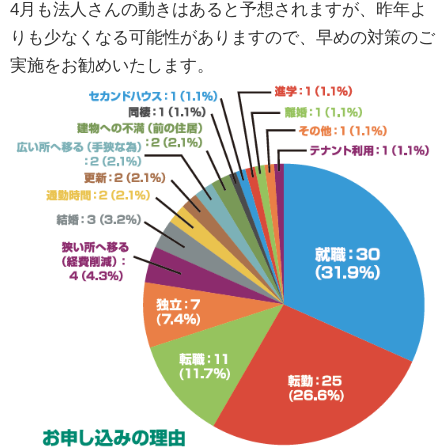
4月も法人さんの動きはあると予想されますが、昨年よ
りも少なくなる可能性がありますので、早めの対策のご
実施をお勧めいたします。