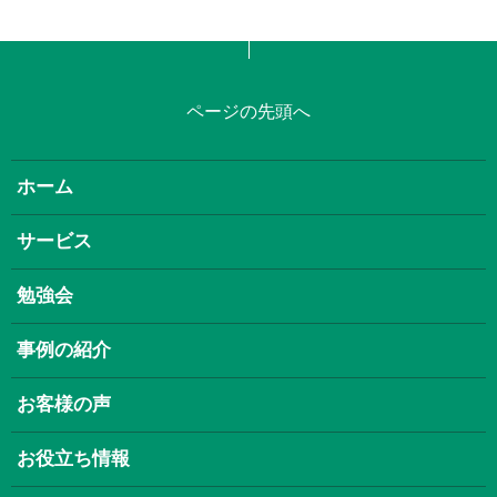
ページの先頭へ
ホーム
サービス
勉強会
事例の紹介
お客様の声
お役立ち情報