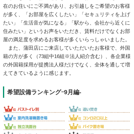
在のお住いにご不満があり、お引越しをご希望のお客様
が多く、「お部屋を広くしたい」「セキュリティを上げ
たい」「生活音が気になる」「駅から、会社から近くに
住みたい」というお声をいただき、賃料だけでなくお部
屋の満足度を求めるお客様が多くいらっしゃいました。
また、蒲田店にご来店していただいたお客様で、外国
籍の方が多く（73組中16組※法人紹介含む）、各企業様
の外国籍採用が提携法人様だけでなく、全体を通して増
えてきているように感じます。
希望設備ランキングｰ9月編-