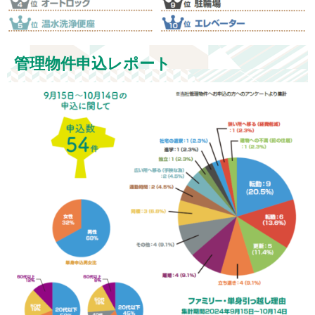
管理物件申込レポート