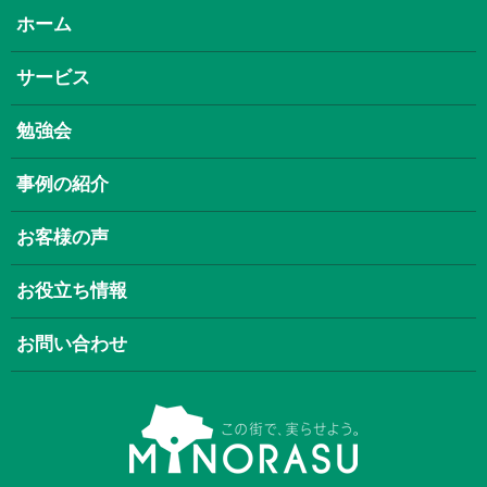
ホーム
サービス
勉強会
事例の紹介
お客様の声
お役立ち情報
お問い合わせ