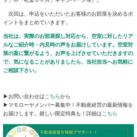
ト」や「礼金０ヶ月」キャンペーン等）。
次回は、申込をいただいたお客様のお部屋を決めるポ
イントをまとめていきます。
当社は、実際のお部屋探し対応から、空室に対したリア
ルなご紹介時・内見時の声をお届けしています。空室対
策の案に繋がるよう、お声を上げさせていただきますの
で、気になることがありましたら、当社担当へお気軽に
ご相談下さい。
▶お問い合わせは
こちら
から
▶マモローヤメンバー募集中！不動産経営の最新情報を
お届けします。嬉しい限定特典も！詳細は
こちら