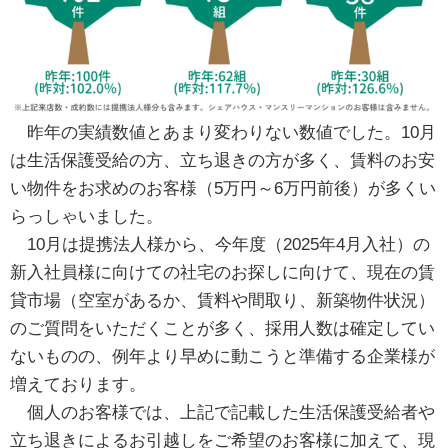
昨年の実績数値とあまり変わりない数値でした。10月
は生活保護受給の方、立ち退きの方が多く、賃料のお安
い物件をお求めのお客様（5万円～6万円前後）が多くい
らっしゃいました。
10月は提携法人様から、今年度（2025年4月入社）の
新入社員様に向けての社宅のお探しに向けて、現在の賃
貸市場（空室があるか、賃料や間取り、新築物件状況）
のご質問をいただくことが多く、採用人数は確定してい
ないものの、例年より早めに動こうと準備する企業様が
増えております。
個人のお客様では、上記で記載した生活保護受給者や
立ち退きによるお引越しをご希望のお客様に加えて、現