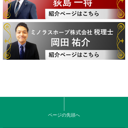
ページの先頭へ