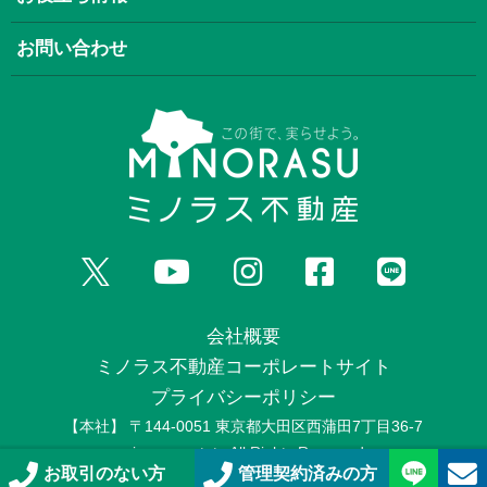
お問い合わせ
会社概要
ミノラス不動産コーポレートサイト
プライバシーポリシー
【本社】 〒144-0051 東京都大田区西蒲田7丁目36-7
minorasuestate All Rights Reserved.
お取引のない方
管理契約済みの方