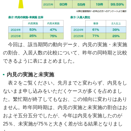
今回は、該当期間の動向データ、内見の実施・未実施
の割合、入居人数の比較について、昨年の同時期と比較
できるように表にまとめました。
内見の実施と未実施
表２をご覧ください。先月までと変わらず、内見をし
ないまま申し込みをいただくケースが多くを占めまし
た。繁忙期が終了してもなお、この傾向に変わりはあり
ません。昨年同時期は、内見の実施と未実施の割合はお
およそ五分五分でしたが、今年は内見を実施したのが
25％、未実施が75％と大きく差が出る結果となりまし