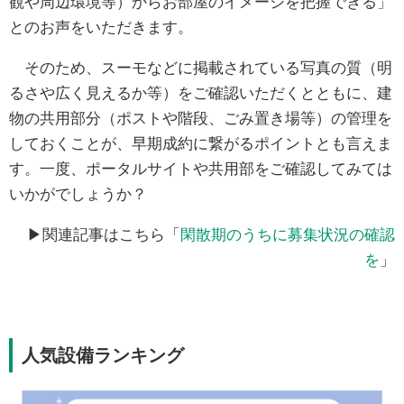
観や周辺環境等）からお部屋のイメージを把握できる」
とのお声をいただきます。
そのため、スーモなどに掲載されている写真の質（明
るさや広く見えるか等）をご確認いただくとともに、建
物の共用部分（ポストや階段、ごみ置き場等）の管理を
しておくことが、早期成約に繋がるポイントとも言えま
す。一度、ポータルサイトや共用部をご確認してみては
いかがでしょうか？
▶関連記事はこちら「
閑散期のうちに募集状況の確認
を
」
人気設備ランキング