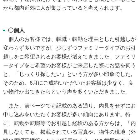
から都内近郊に人が集まっていると考えられます。
〇個人
個人のお客様では、転職・転勤を理由とした引越しが
変わらず多いですが、少しずつファミリータイプのお引
越しをご希望されるお客様が増えてきました。ファミリ
ータイプをご希望のお客様がご来店した際にお話を伺う
と、「じっくり探したい」という方が多い印象でした。
そのため、6月にご成約いただいたお客様は少なく、良
い物件が出てきたらという声を多くいただきました。
また、前ページでも記載のある通り、内見をせずにお
申し込みをいただくお客様が多い傾向にあります。特
に、転勤や転職等でお引越し経験のある方からは、「内
見しなくても、掲載されている写真や、物件の現地（外