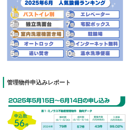
管理物件申込みレポート