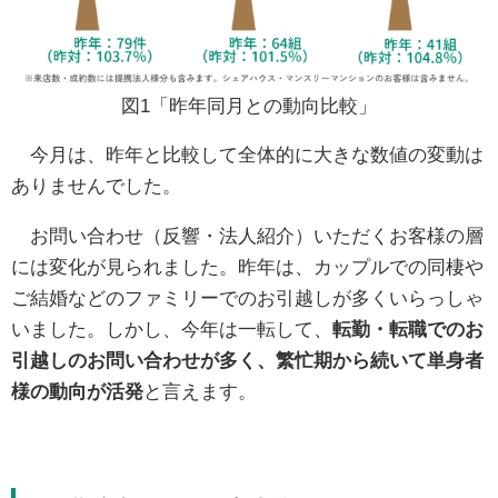
図1「昨年同月との動向比較」
今月は、昨年と比較して全体的に大きな数値の変動は
ありませんでした。
お問い合わせ（反響・法人紹介）いただくお客様の層
には変化が見られました。昨年は、カップルでの同棲や
ご結婚などのファミリーでのお引越しが多くいらっしゃ
いました。しかし、今年は一転して、
転勤・転職でのお
引越しのお問い合わせが多く、繁忙期から続いて単身者
様の動向が活発
と言えます。