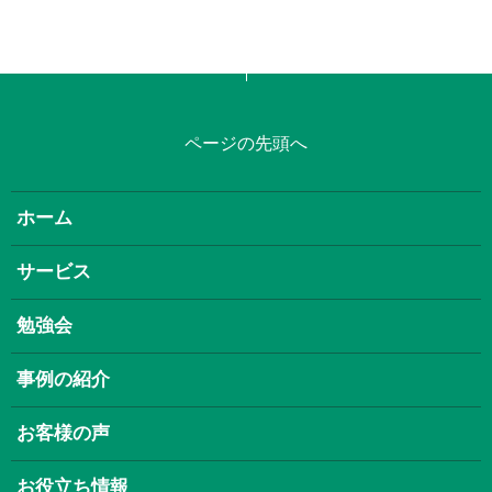
ページの先頭へ
ホーム
サービス
勉強会
事例の紹介
お客様の声
お役立ち情報