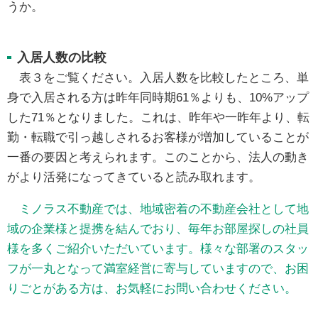
うか。
入居人数の比較
表３をご覧ください。入居人数を比較したところ、単
身で入居される方は昨年同時期61％よりも、10%アップ
した71％となりました。これは、昨年や一昨年より、転
勤・転職で引っ越しされるお客様が増加していることが
一番の要因と考えられます。このことから、法人の動き
がより活発になってきていると読み取れます。
ミノラス不動産では、地域密着の不動産会社として地
域の企業様と提携を結んでおり、毎年お部屋探しの社員
様を多くご紹介いただいています。様々な部署のスタッ
フが一丸となって満室経営に寄与していますので、お困
りごとがある方は、お気軽にお問い合わせください。