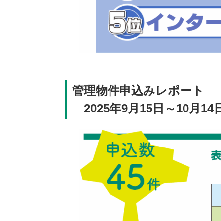
管理物件申込みレポート
2025年9月15日～10月1