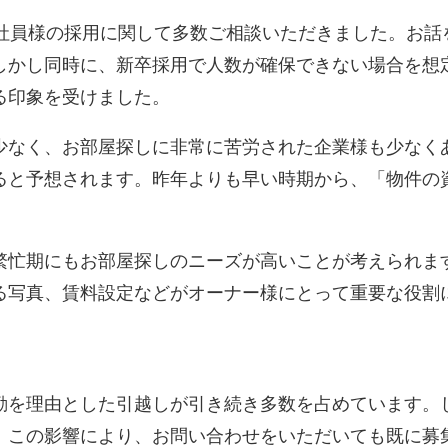
社員様の採用に関して多数ご相談いただきました。お話
しかし同時に、新卒採用で人数が確保できない場合を想
る印象を受けました。
なく、お部屋探しに非常に苦労された企業様も少なく
ると予想されます。昨年よりも早い時期から、「物件の
。
忙期にもお部屋探しのニーズが高いことが考えられま
る写真、賃料設定などがオーナー様にとって重要な役割
を理由とした引越しが引き続き多数を占めています。
。この影響により、お問い合わせをいただいても既に募