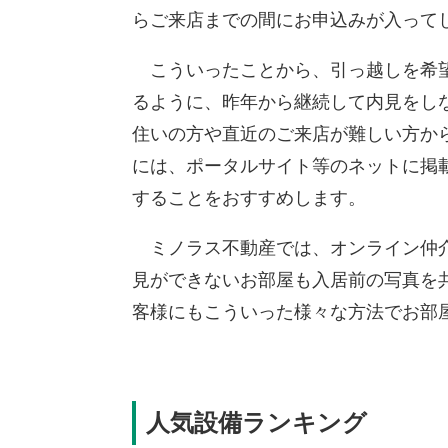
らご来店までの間にお申込みが入って
こういったことから、引っ越しを希望
るように、昨年から継続して内見をし
住いの方や直近のご来店が難しい方か
には、ポータルサイト等のネットに掲
することをおすすめします。
ミノラス不動産では、オンライン仲介
見ができないお部屋も入居前の写真を
客様にもこういった様々な方法でお部
人気設備ランキング