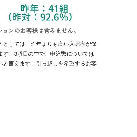
因としては、昨年よりも高い入居率が保
ます。3項目の中で、申込数については
いと言えます。引っ越しを希望するお客