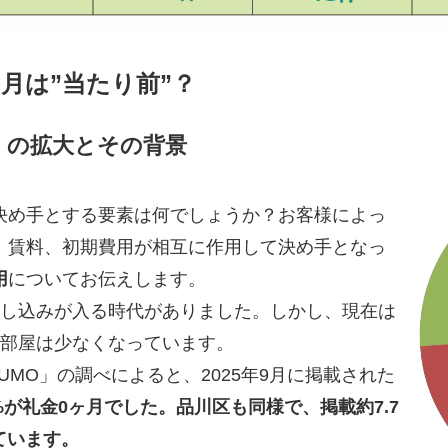
月は”当たり前”？
」の拡大とその背景
め手とする要素は何でしょうか？お客様によっ
、賃料、初期費用が相互に作用して決め手となっ
用
についてお伝えします。
し込みが入る時代がありました。しかし、現在は
お部屋は少なくなっています。
MO」の調べによると、2025年9月に掲載された
7%が礼金0ヶ月でした。品川区も同様で、掲載約7.7
ています。