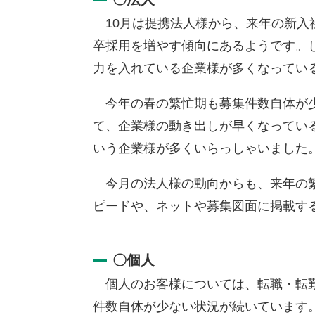
10月は提携法人様から、来年の新入
卒採用を増やす傾向にあるようです。
力を入れている企業様が多くなってい
今年の春の繁忙期も募集件数自体が少
て、企業様の動き出しが早くなってい
いう企業様が多くいらっしゃいました
今月の法人様の動向からも、来年の繁
ピードや、ネットや募集図面に掲載す
〇個人
個人のお客様については、転職・転勤
件数自体が少ない状況が続いています