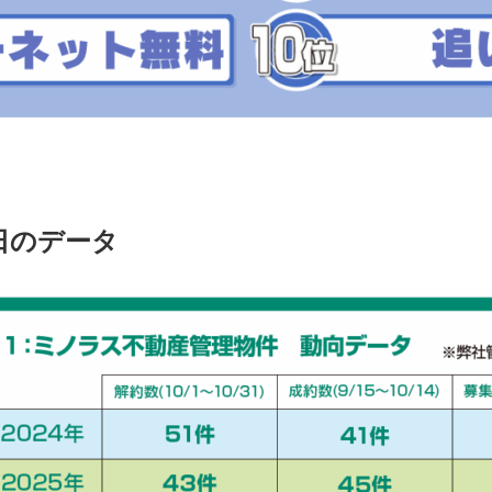
4日のデータ