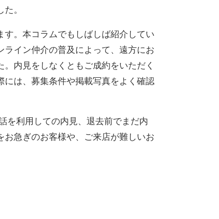
した。
ます。本コラムでもしばしば紹介してい
ンライン仲介の普及によって、遠方にお
た。内見をしなくともご成約をいただく
際には、募集条件や掲載写真をよく確認
話を利用しての内見、退去前でまだ内
をお急ぎのお客様や、ご来店が難しいお