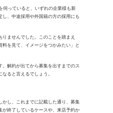
を伺っていると、いずれの企業様も新
定し、中途採用や外国籍の方の採用にも
ありませんでした。このことを踏まえ
資料を見て、イメージをつかみたい」と
す。解約が出てから募集を出すまでのス
になると言えるでしょう。
しかし、これまでに記載した通り、募集
集が終了しているケースや、来店予約か