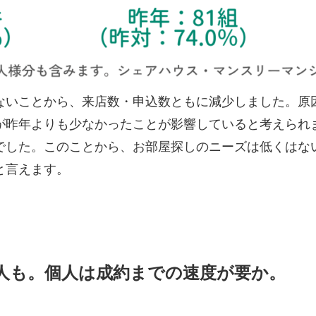
いことから、来店数・申込数ともに減少しました。原
が昨年よりも少なかったことが影響していると考えられ
でした。このことから、お部屋探しのニーズは低くはな
と言えます。
人も。個人は成約までの速度が要か。