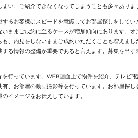
しまい、ご紹介できなくなってしまうことも多々ありま
するお客様はスピードを意識してお部屋探しをしてい
ないままご成約に至るケースが増加傾向にあります。オ
らも、内見をしないままご成約いただくことも増えまし
載する情報の整備が重要であると言えます。募集を出す
を行っています。WEB画面上で物件を紹介、テレビ電
共有、お部屋の動画撮影等を行っています。お部屋探し
屋のイメージをお伝えしています。