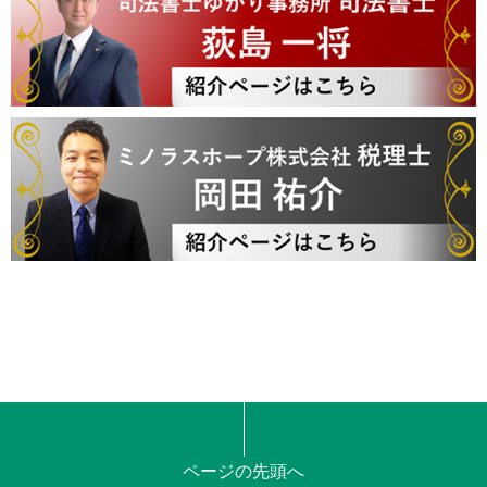
ページの先頭へ