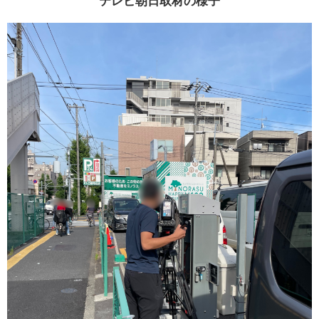
テレビ朝日取材の様子