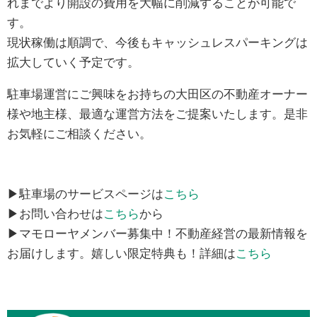
れまでより開設の費用を大幅に削減することが可能で
す。
現状稼働は順調で、今後もキャッシュレスパーキングは
拡大していく予定です。
駐車場運営にご興味をお持ちの大田区の不動産オーナー
様や地主様、最適な運営方法をご提案いたします。是非
お気軽にご相談ください。
▶駐車場のサービスページは
こちら
▶お問い合わせは
こちら
から
▶マモローヤメンバー募集中！不動産経営の最新情報を
お届けします。嬉しい限定特典も！詳細は
こちら