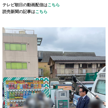
テレビ朝日の動画配信は
こちら
読売新聞の記事は
こちら