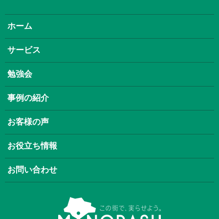
ホーム
サービス
勉強会
事例の紹介
お客様の声
お役立ち情報
お問い合わせ