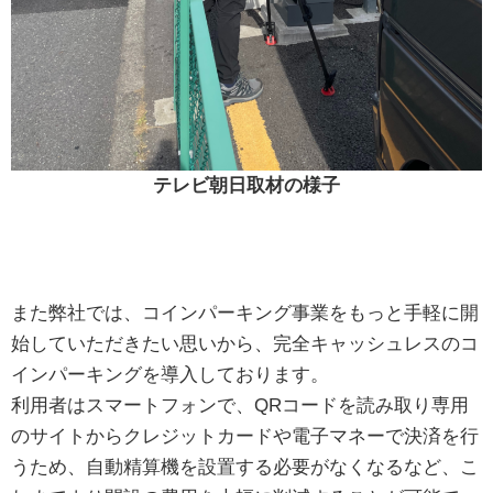
テレビ朝日取材の様子
また弊社では、コインパーキング事業をもっと手軽に開
始していただきたい思いから、完全キャッシュレスのコ
インパーキングを導入しております。
利用者はスマートフォンで、QRコードを読み取り専用
のサイトからクレジットカードや電子マネーで決済を行
うため、自動精算機を設置する必要がなくなるなど、こ