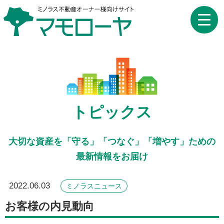
toggle
naviga
トピックス
大切な資産を「守る」「つなぐ」「増やす」ための
最新情報をお届け
2022.06.03
ミノラスニュース
お客様の内見動向