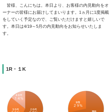
皆様、こんにちは。本日より、お客様の内見動向をオ
ーナーの皆様にお届けしてまいります。1ヵ月に1度掲載
をしていく予定なので、ご覧いただけますと嬉しいで
す。本日は4/19～5月の内見動向をお知らせいたしま
す。
1R・１K