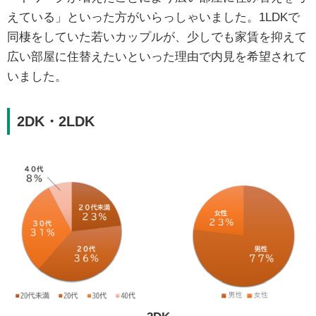
えている」といった方がいらっしゃいました。1LDKで
同棲をしていた若いカップルが、少しでも家賃を抑えて
広い部屋に住替えたいといった理由で内見を希望されて
いました。
2DK・2LDK