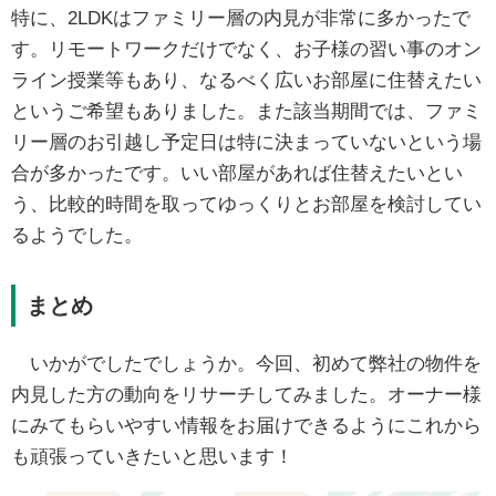
特に、2LDKはファミリー層の内見が非常に多かったで
す。リモートワークだけでなく、お子様の習い事のオン
ライン授業等もあり、なるべく広いお部屋に住替えたい
というご希望もありました。また該当期間では、ファミ
リー層のお引越し予定日は特に決まっていないという場
合が多かったです。いい部屋があれば住替えたいとい
う、比較的時間を取ってゆっくりとお部屋を検討してい
るようでした。
まとめ
いかがでしたでしょうか。今回、初めて弊社の物件を
内見した方の動向をリサーチしてみました。オーナー様
にみてもらいやすい情報をお届けできるようにこれから
も頑張っていきたいと思います！