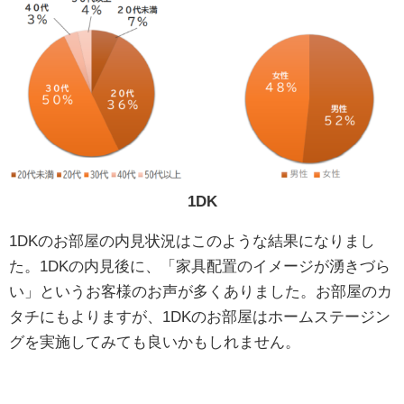
1DK
1DKのお部屋の内見状況はこのような結果になりまし
た。1DKの内見後に、「家具配置のイメージが湧きづら
い」というお客様のお声が多くありました。お部屋のカ
タチにもよりますが、1DKのお部屋はホームステージン
グを実施してみても良いかもしれません。