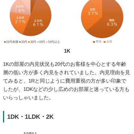
1K
1Kの部屋の内見状況も20代のお客様を中心とする年齢
層の低い方が多く内見をされていました。内見理由を見
てみると、1Rと同じように費用重視の方が多い印象で
したが、1DKなどの少し広めのお部屋と迷っている方も
いらっしゃいました。
1DK・1LDK・2K