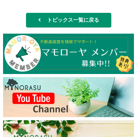
トピックス一覧に戻る