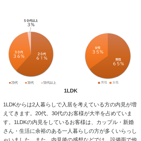
1LDK
1LDKからは2人暮らしで入居を考えている方の内見が増
えてきます。20代、30代のお客様が大半を占めていま
す。1LDKの内見をしているお客様は、カップル・新婚
さん・生活に余裕のある一人暮らしの方が多くいらっし
ゃいました。また、内見後の感想などでは、設備面で他