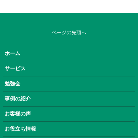
ページの先頭へ
ホーム
サービス
勉強会
事例の紹介
お客様の声
お役立ち情報