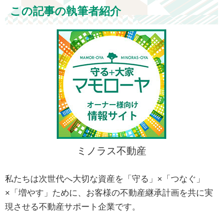
この記事の執筆者紹介
ミノラス不動産
私たちは次世代へ大切な資産を「守る」×「つなぐ」
×「増やす」ために、お客様の不動産継承計画を共に実
現させる不動産サポート企業です。