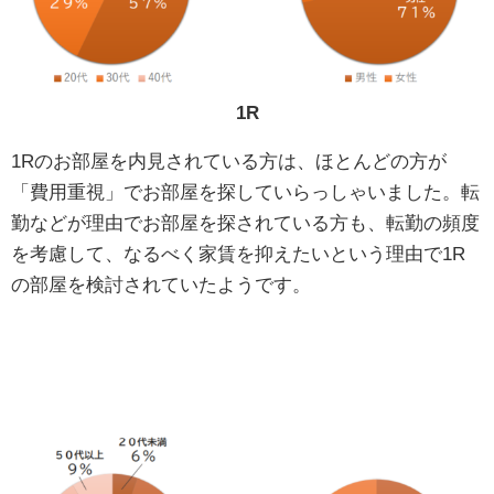
1R
1Rのお部屋を内見されている方は、ほとんどの方が
「費用重視」でお部屋を探していらっしゃいました。転
勤などが理由でお部屋を探されている方も、転勤の頻度
を考慮して、なるべく家賃を抑えたいという理由で1R
の部屋を検討されていたようです。