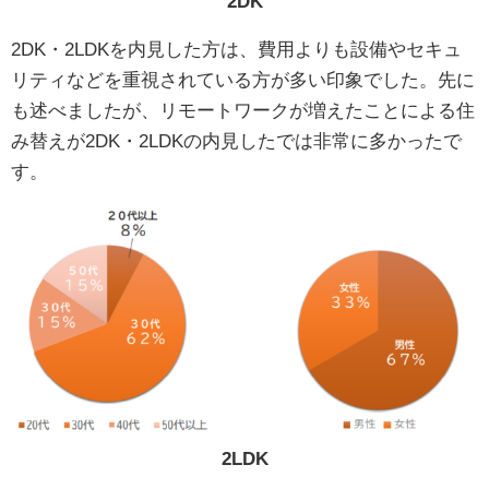
2DK
2DK・2LDKを内見した方は、費用よりも設備やセキュ
リティなどを重視されている方が多い印象でした。先に
も述べましたが、リモートワークが増えたことによる住
み替えが2DK・2LDKの内見したでは非常に多かったで
す。
2LDK