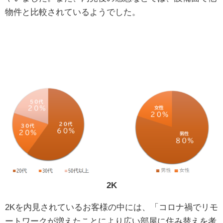
物件と比較されているようでした。
2K
2Kを内見されているお客様の中には、「コロナ禍でリモ
ートワークが増えたことにより広い部屋に住み替えを考