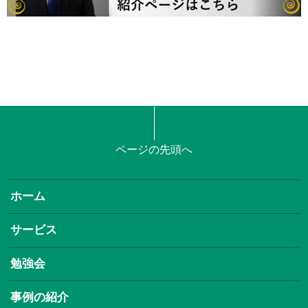
ページの先頭へ
ホーム
サービス
勉強会
事例の紹介