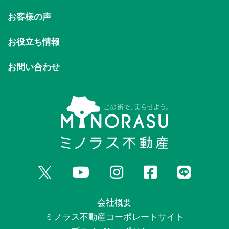
お客様の声
お役立ち情報
お問い合わせ
会社概要
ミノラス不動産コーポレートサイト