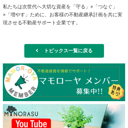
私たちは次世代へ大切な資産を「守る」×「つなぐ」
×「増やす」ために、お客様の不動産継承計画を共に実
現させる不動産サポート企業です。
トピックス一覧に戻る