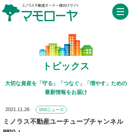
toggle
naviga
トピックス
大切な資産を「守る」「つなぐ」「増やす」ための
最新情報をお届け
2021.11.26
SNSニュース
ミノラス不動産ユーチューブチャンネル