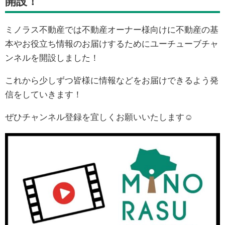
開設！
ミノラス不動産では不動産オーナー様向けに不動産の基
本やお役立ち情報のお届けするためにユーチューブチャ
ンネルを開設しました！
これから少しずつ皆様に情報などをお届けできるよう発
信をしていきます！
ぜひチャンネル登録を宜しくお願いいたします☺