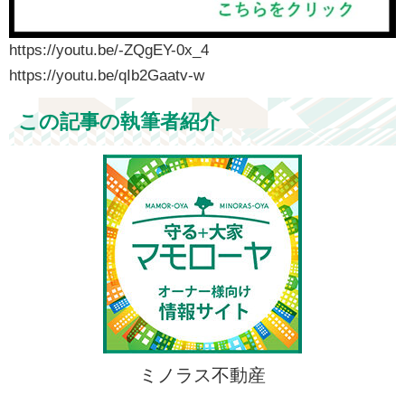
https://youtu.be/-ZQgEY-0x_4
https://youtu.be/qIb2Gaatv-w
この記事の執筆者紹介
ミノラス不動産