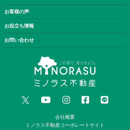
お客様の声
お役立ち情報
お問い合わせ
会社概要
ミノラス不動産コーポレートサイト