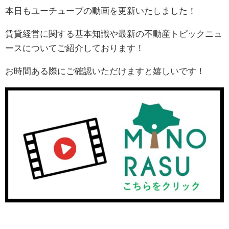
本日もユーチューブの動画を更新いたしました！
賃貸経営に関する基本知識や最新の不動産トピックニュ
ースについてご紹介しております！
お時間ある際にご確認いただけますと嬉しいです！