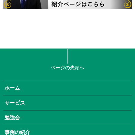
ページの先頭へ
ホーム
サービス
勉強会
事例の紹介