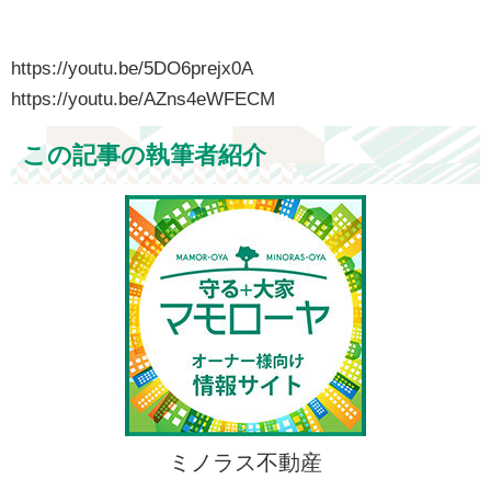
https://youtu.be/5DO6prejx0A
https://youtu.be/AZns4eWFECM
この記事の執筆者紹介
ミノラス不動産