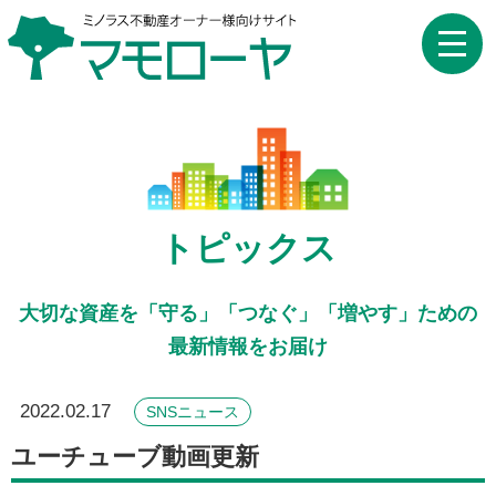
toggle
naviga
トピックス
大切な資産を「守る」「つなぐ」「増やす」ための
最新情報をお届け
2022.02.17
SNSニュース
ユーチューブ動画更新