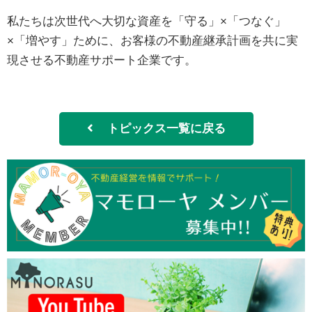
私たちは次世代へ大切な資産を「守る」×「つなぐ」
×「増やす」ために、お客様の不動産継承計画を共に実
現させる不動産サポート企業です。
トピックス一覧に戻る