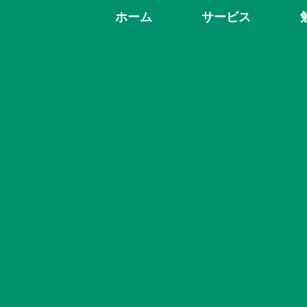
ホーム
サービス