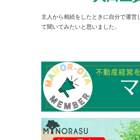
主人から相続をしたときに自分で運営
て聞いてみたいと思いました。