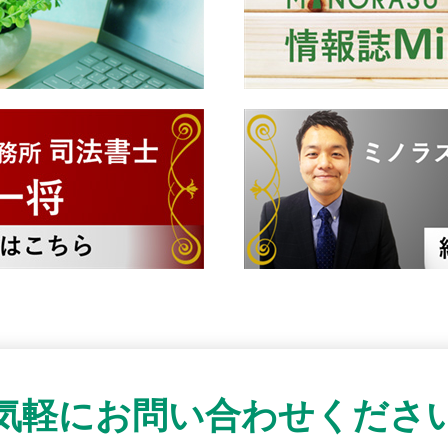
気軽にお問い合わせくださ