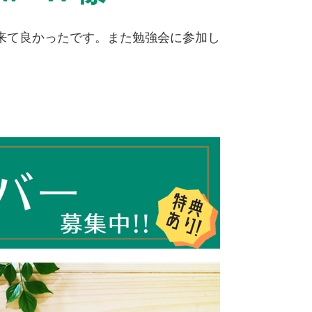
来て良かったです。また勉強会に参加し