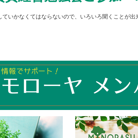
していかなくてはならないので、いろいろ聞くことが出