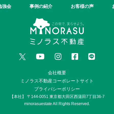
勉強会
事例の紹介
お客様の声
会社概要
ミノラス不動産コーポレートサイト
プライバシーポリシー
【本社】 〒144-0051 東京都大田区西蒲田7丁目36-7
minorasuestate All Rights Reserved.