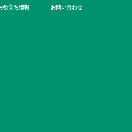
お役立ち情報
お問い合わせ