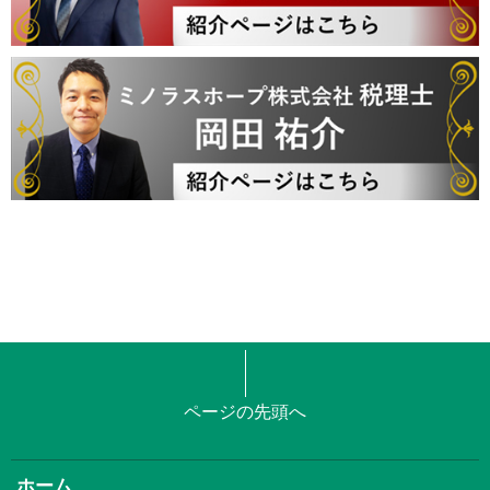
ページの先頭へ
ホーム