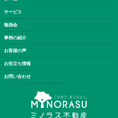
サービス
勉強会
事例の紹介
お客様の声
お役立ち情報
お問い合わせ