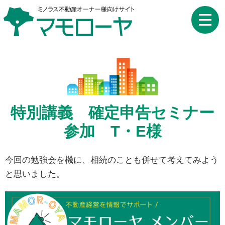
toggle
naviga
特別講義 確定申告セミナー
参加 T・E様
今回の勉強会を機に、相続のことも併せて考えてみよう
と思いました。