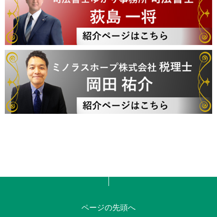
ページの先頭へ