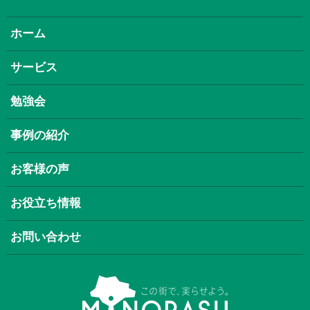
ホーム
サービス
勉強会
事例の紹介
お客様の声
お役立ち情報
お問い合わせ