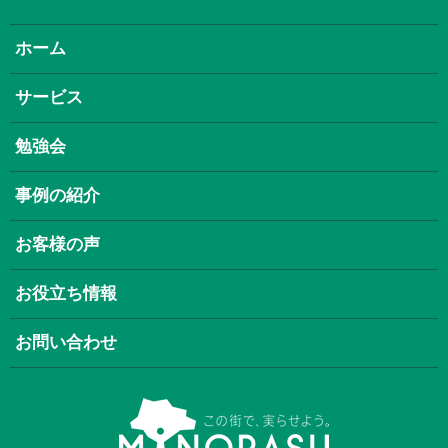
ホーム
サービス
勉強会
事例の紹介
お客様の声
お役立ち情報
お問い合わせ