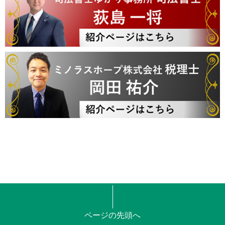
ページの先頭へ