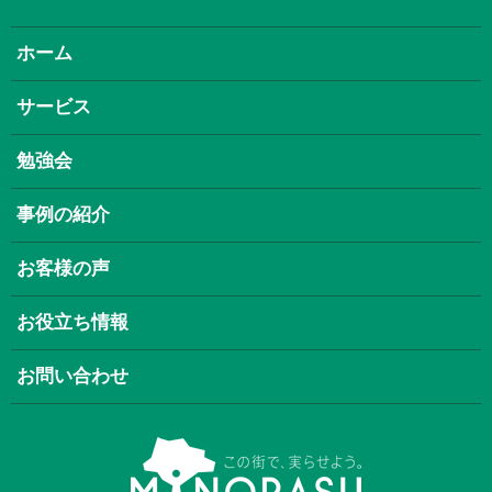
ホーム
サービス
勉強会
事例の紹介
お客様の声
お役立ち情報
お問い合わせ