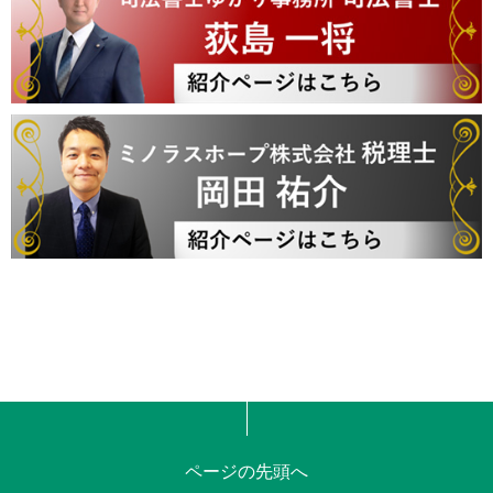
ページの先頭へ