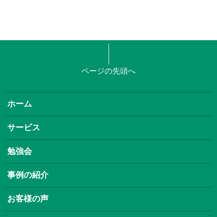
ページの先頭へ
ホーム
サービス
勉強会
事例の紹介
お客様の声