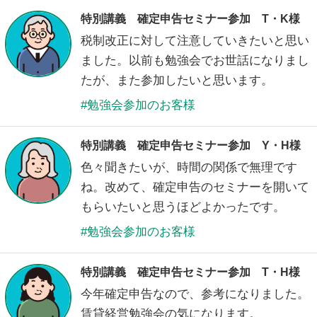
特別講義 確定申告セミナー参加 T・K様
税制改正に対して注意していきたいと思い
ました。以前も勉強会でお世話になりまし
たが、また参加したいと思います。
勉強会参加のお客様
特別講義 確定申告セミナー参加 Y・H様
色々聞きたいが、時間の関係で無理です
ね。改めて、確定申告のセミナーを開いて
もらいたいと思うほどよかったです。
勉強会参加のお客様
特別講義 確定申告セミナー参加 T・H様
今年確定申告なので、参考になりました。
賃貸経営勉強会の気になります。