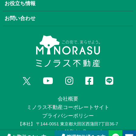
お役立ち情報
お問い合わせ
会社概要
ミノラス不動産コーポレートサイト
プライバシーポリシー
【本社】 〒144-0051 東京都大田区西蒲田7丁目36-7
minorasuestate All Rights Reserved.