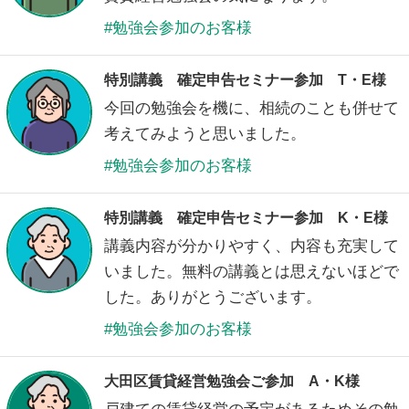
勉強会参加のお客様
特別講義 確定申告セミナー参加 T・E様
今回の勉強会を機に、相続のことも併せて
考えてみようと思いました。
勉強会参加のお客様
特別講義 確定申告セミナー参加 K・E様
講義内容が分かりやすく、内容も充実して
いました。無料の講義とは思えないほどで
した。ありがとうございます。
勉強会参加のお客様
大田区賃貸経営勉強会ご参加 A・K様