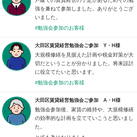
戸建ての賃貸経営の予定があるためその勉
強を兼ねて参加しました。ありがとうござ
いました。
勉強会参加のお客様
大田区賃貸経営勉強会ご参加 Y・H様
大規模修繕を見据えた計画や税金対策が大
切だということが分かりました。将来設計
に役立てたいと思います。
勉強会参加のお客様
大田区賃貸経営勉強会ご参加 A・H様
勉強会参加後、家賃の維持や、大規模修繕
の効率的な計画を立てていこうと思いまし
た。