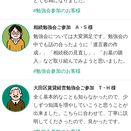
とても為になりました。
勉強会参加のお客様
相続勉強会ご参加 A・S 様
勉強会については大変満足です。勉強会の
中でも話の合ったように「遺言書の作
成」、「相続税の見直し」、「お墓の購
入」など取り組んでみようと思いました。
勉強会参加のお客様
大田区賃貸経営勉強会ご参加 T・H 様
全く基本的なことも知らなかったので、少
しずつ知識を増やしていこうと思うことが
出来ました。こちらに合わせて、丁寧に説
明してくださったので、良かったです。