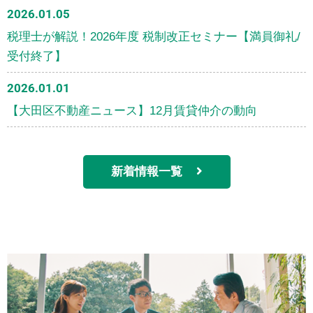
2026.01.05
税理士が解説！2026年度 税制改正セミナー【満員御礼/
受付終了】
2026.01.01
【大田区不動産ニュース】12月賃貸仲介の動向
新着情報一覧