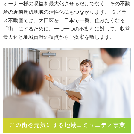
オーナー様の収益を最大化させるだけでなく、その不動
産の近隣周辺地域の活性化にもつながります。 ミノラ
ス不動産では、大田区を「日本で一番、住みたくなる
「街」にするために、一つ一つの不動産に対して、収益
最大化と地域貢献の視点からご提案を致します。