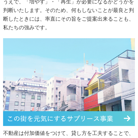
うえで、「増やす」・「再生」が必要になるかどうかを
判断いたします。そのため、何もしないことが最良と判
断したときには、率直にその旨をご提案出来ることも、
私たちの強みです。
不動産は付加価値をつけて、貸し方を工夫することで、