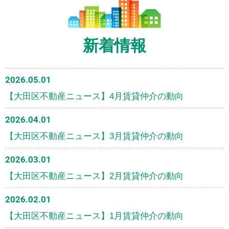
新着情報
2026.05.01
【大田区不動産ニュース】4月賃貸仲介の動向
2026.04.01
【大田区不動産ニュース】3月賃貸仲介の動向
2026.03.01
【大田区不動産ニュース】2月賃貸仲介の動向
2026.02.01
【大田区不動産ニュース】1月賃貸仲介の動向