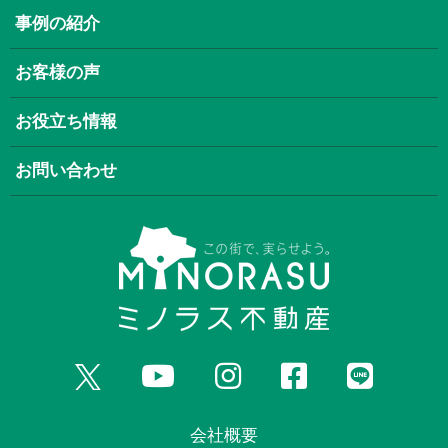
事例の紹介
お客様の声
お役立ち情報
お問い合わせ
会社概要