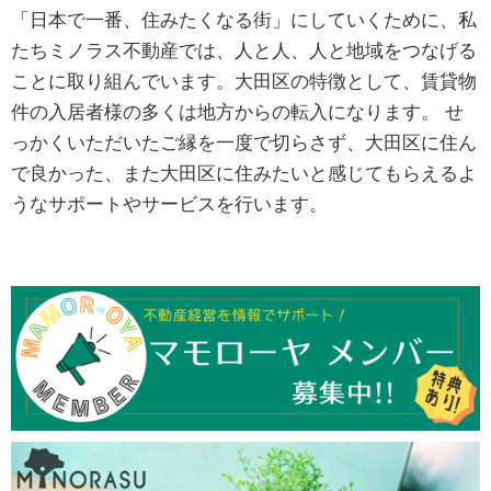
「日本で一番、住みたくなる街」にしていくために、私
たちミノラス不動産では、人と人、人と地域をつなげる
ことに取り組んでいます。大田区の特徴として、賃貸物
件の入居者様の多くは地方からの転入になります。 せ
っかくいただいたご縁を一度で切らさず、大田区に住ん
で良かった、また大田区に住みたいと感じてもらえるよ
うなサポートやサービスを行います。