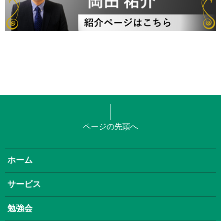
ページの先頭へ
ホーム
サービス
勉強会