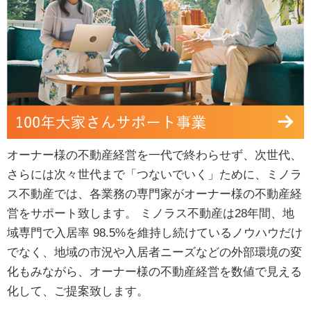
オーナー様の不動産経営を一代で終わらせず、次世代、
さらには次々世代まで「つないでいく」ために、ミノラ
ス不動産では、各業務の専門家がオーナー様の不動産経
営をサポート致します。 ミノラス不動産は28年間、地
域専門で入居率 98.5%を維持し続けているノウハウだけ
でなく、地域の市況や入居者ニーズなどの外部環境の変
化もみながら、オーナー様の不動産経営を数値で見える
化して、ご提案致します。