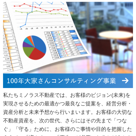
私たちミノラス不動産では、お客様のビジョン(未来)を
実現させるための最適かつ最良なご提案を、経営分析・
資産分析と未来予想から行いまいます。お客様の大切な
不動産資産を、次の世代、さらにはその先まで「つな
ぐ」「守る」ために、お客様のご事情や目的を把握した