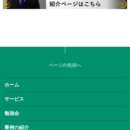
ページの先頭へ
ホーム
サービス
勉強会
事例の紹介