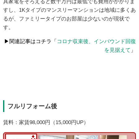
具家電をそろえると数十万円は最低でも費用がかかりま
すし、1Kタイプのマンスリーマンションは地域に多くあ
るが、ファミリータイプのお部屋は少ないのが現状で
す。
▶関連記事はコチラ「
コロナ収束後、インバウンド回復
を見据えて
」
フルリフォーム後
賃料：家賃98,000円（15,000円UP）