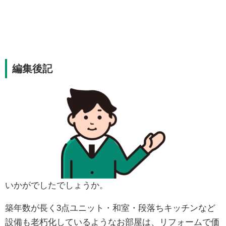
編集後記
いかがでしたでしょうか。
築年数が長く3点ユニット・和室・段落ちキッチンなど
設備も老朽化しているようなお部屋は、リフォームで価