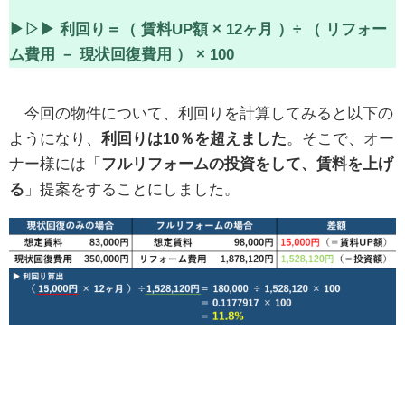
▶▷▶ 利回り＝（ 賃料UP額 × 12ヶ月 ）÷ （ リフォー
ム費用 － 現状回復費用 ） × 100
今回の物件について、利回りを計算してみると以下の
ようになり、
利回りは10％を超えました
。そこで、オー
ナー様には「
フルリフォームの投資をして、賃料を上げ
る
」提案をすることにしました。