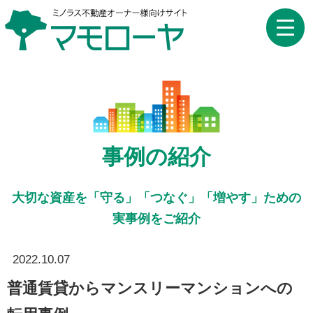
toggle
naviga
事例の紹介
大切な資産を「守る」「つなぐ」「増やす」ための
実事例をご紹介
2022.10.07
普通賃貸からマンスリーマンションへの