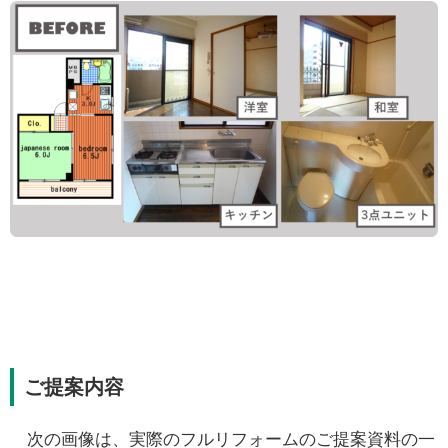
ご提案内容
次の画像は、実際のフルリフォームのご提案資料の一