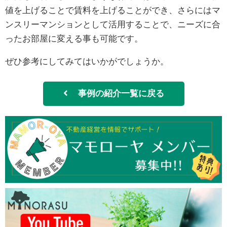
値を上げることで賃料を上げることができ、さらにはマ
ンスリーマンションとして活用することで、ニーズに合
ったお部屋に変える事も可能です。
ぜひ参考にしてみてはいかがでしょうか。
事例の紹介一覧に戻る