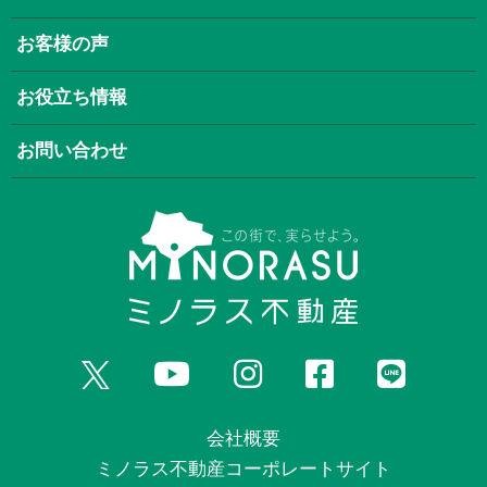
お客様の声
お役立ち情報
お問い合わせ
会社概要
ミノラス不動産コーポレートサイト