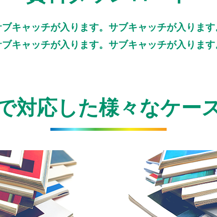
サブキャッチが入ります。サブキャッチが入ります
サブキャッチが入ります。サブキャッチが入ります
で対応した様々なケー