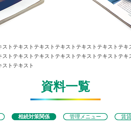
キストテキストテキストテキストテキストテキストテキ
キストテキストテキストテキストテキストテキストテキ
キストテキスト
資料一覧
相続対策関係
管理メニュー
賃