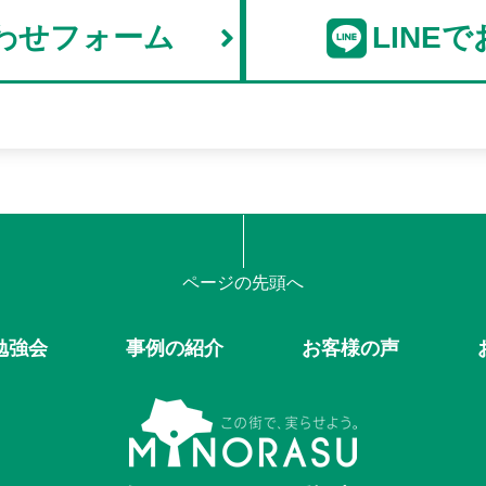
わせフォーム
LINE
ページの先頭へ
勉強会
事例の紹介
お客様の声