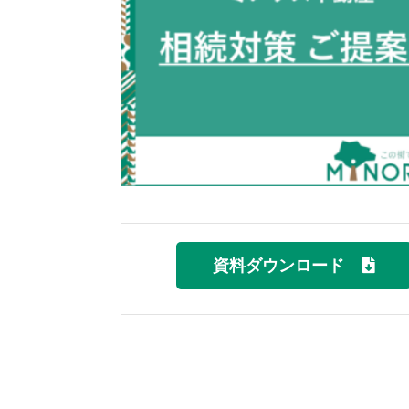
資料ダウンロード