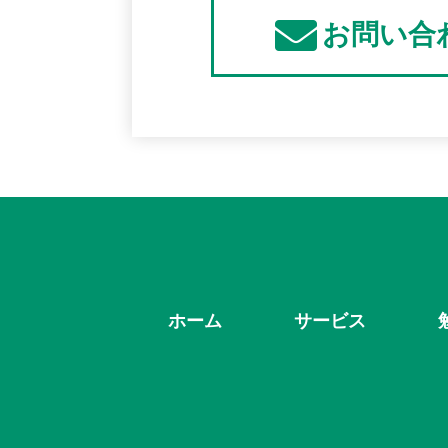
お問い合
ホーム
サービス