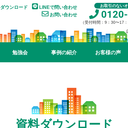
お取引のないオ
ダウンロード
LINEで問い合わせ
0120-
お問い合わせ
（受付時間：9：30〜17
勉強会
事例の紹介
お客様の声
資料ダウンロード