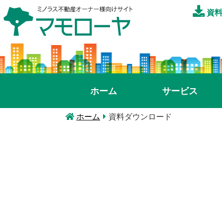
資料
ホーム
サービス
ホーム
資料ダウンロード