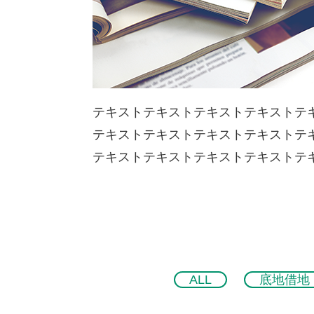
テキストテキストテキストテキストテ
テキストテキストテキストテキストテ
テキストテキストテキストテキストテ
ALL
底地借地