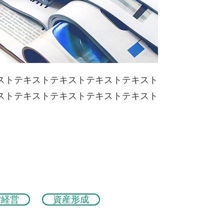
ストテキストテキストテキストテキスト
ストテキストテキストテキストテキスト
貸経営
資産形成