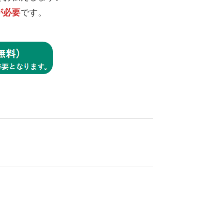
が必要
です。