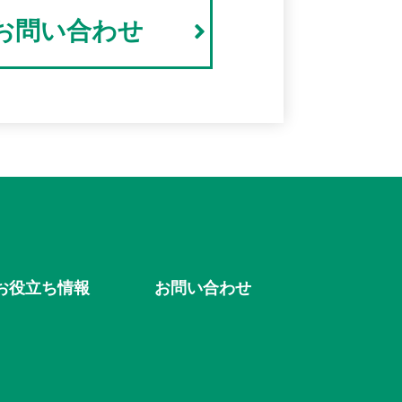
でお問い合わせ
お役立ち情報
お問い合わせ