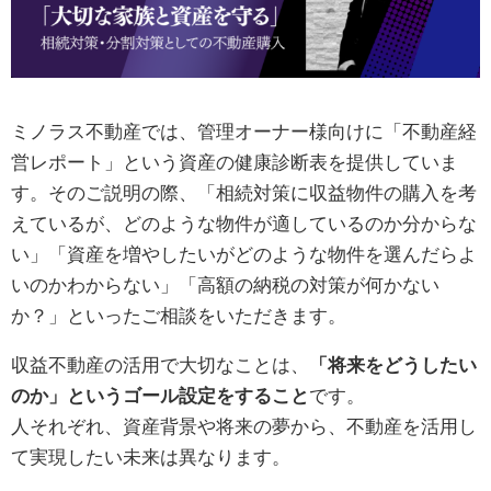
ミノラス不動産では、管理オーナー様向けに「不動産経
営レポート」という資産の健康診断表を提供していま
す。そのご説明の際、「相続対策に収益物件の購入を考
えているが、どのような物件が適しているのか分からな
い」「資産を増やしたいがどのような物件を選んだらよ
いのかわからない」「高額の納税の対策が何かない
か？」といったご相談をいただきます。
収益不動産の活用で大切なことは、
「将来をどうしたい
のか」というゴール設定をすること
です。
人それぞれ、資産背景や将来の夢から、不動産を活用し
て実現したい未来は異なります。