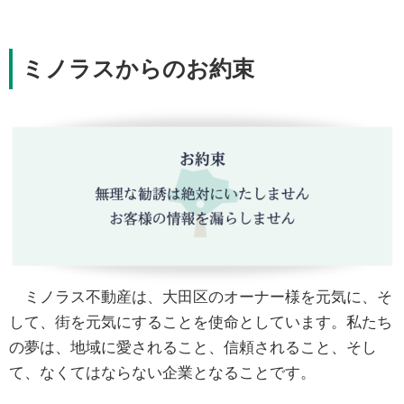
ミノラスからのお約束
ミノラス不動産は、大田区のオーナー様を元気に、そ
して、街を元気にすることを使命としています。私たち
の夢は、地域に愛されること、信頼されること、そし
て、なくてはならない企業となることです。