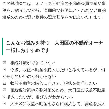
この勉強会では、ミノラス不動産の不動産売買実績や事
例をご紹介しながら、表面的な数値にとらわれない目的
達成のための賢い物件の選定基準をお伝えいたします。
こんなお悩みを持つ 大田区の不動産オーナ
ー様におすすめです
☑ 相続対策ができていない
☑ 今後、収益不動産を購入したいと考えているが、何
からしていいのか分からない
☑ 収益不動産の購入に向けて、現状を整理したい
☑ 相続税対策や分割対策のため、大田区に収益不動産
を購入したいが、選び方がわからない
☑ 大田区に収益不動産をさらに購入して、資産を拡大