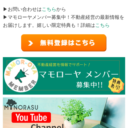
▶お問い合わせは
こちら
から
▶マモローヤメンバー募集中！不動産経営の最新情報を
お届けします。嬉しい限定特典も！詳細は
こちら