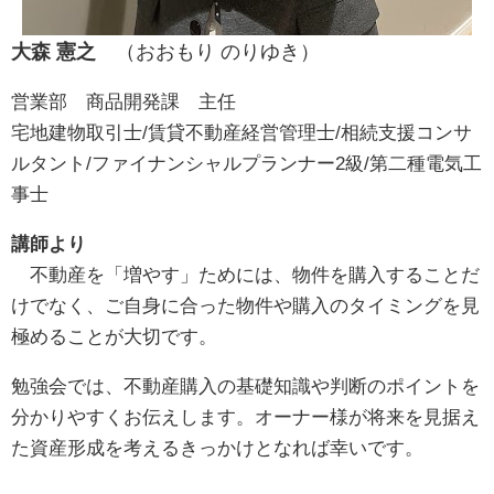
大森 憲之
（おおもり のりゆき）
営業部 商品開発課 主任
宅地建物取引士/賃貸不動産経営管理士/相続支援コンサ
ルタント/ファイナンシャルプランナー2級/第二種電気工
事士
講師より
不動産を「増やす」ためには、物件を購入することだ
けでなく、ご自身に合った物件や購入のタイミングを見
極めることが大切です。
勉強会では、不動産購入の基礎知識や判断のポイントを
分かりやすくお伝えします。オーナー様が将来を見据え
た資産形成を考えるきっかけとなれば幸いです。