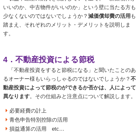
いいのか、中古物件がいいのか」という壁に当たる方も
少なくないのではないでしょうか？
減価償却費の活用
も
踏まえ、それぞれのメリット・デメリットを説明しま
す。
4．
不動産投資による節税
「不動産投資をすると節税になる」と聞いたことのあ
るオーナー様もいらっしゃるのではないでしょうか？
不
動産投資によって節税のができるか否かは、人によって
異なります
。その仕組みと注意点について解説します。
必要経費の計上
青色申告特別控除の活用
損益通算の活用 etc…