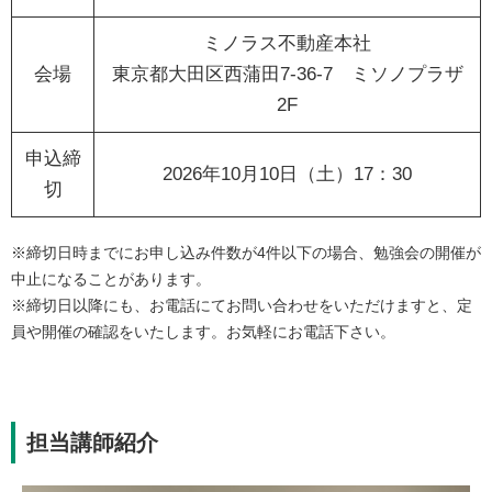
ミノラス不動産本社
会場
東京都大田区西蒲田7-36-7 ミソノプラザ
2F
申込締
2026年10月10日（土）17：30
切
※締切日時までにお申し込み件数が4件以下の場合、勉強会の開催が
中止になることがあります。
※締切日以降にも、お電話にてお問い合わせをいただけますと、定
員や開催の確認をいたします。お気軽にお電話下さい。
担当講師紹介