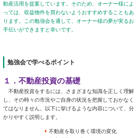
動産活用を提案しています。そのため、オーナー様によ
っては、収益物件を買わないようおすすめすることもあ
ります。この勉強会を通して、オーナー様の夢が実るお
手伝いができますと幸いです。
勉強会で学べるポイント
１．
不動産投資の基礎
不動産投資をするには、さまざまな知識を正しく理解
し、その時々の市況やご自身の状況を把握しておかなく
てはなりません。以下に挙げるような内容について、分
かりやすく説明します。
不動産を取り巻く環境の変化