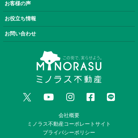
お客様の声
お役立ち情報
お問い合わせ
会社概要
ミノラス不動産コーポレートサイト
プライバシーポリシー