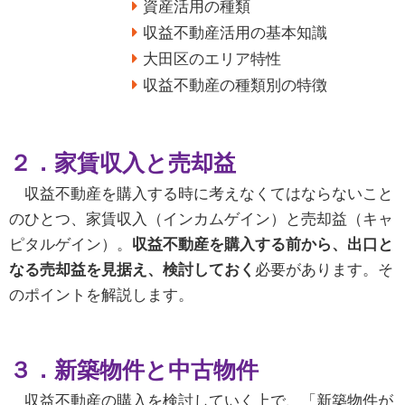
資産活用の種類
収益不動産活用の基本知識
大田区のエリア特性
収益不動産の種類別の特徴
２
．家賃収入と売却益
収益不動産を購入する時に考えなくてはならないこと
のひとつ、家賃収入（インカムゲイン）と売却益（キャ
ピタルゲイン）。
収益不動産を購入する前から、出口と
なる売却益を見据え、検討しておく
必要があります。そ
のポイントを解説します。
３
．
新築物件と中古物件
収益不動産の購入を検討していく上で、「新築物件が