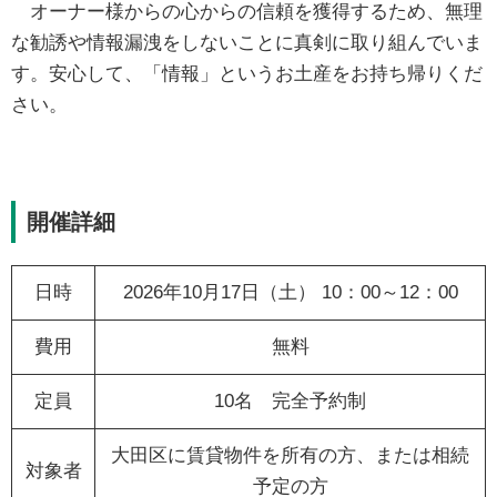
オーナー様からの心からの信頼を獲得するため、無理
な勧誘や情報漏洩をしないことに真剣に取り組んでいま
す。安心して、「情報」というお土産をお持ち帰りくだ
さい。
開催詳細
日時
2026年10月17日（土） 10：00～12：00
費用
無料
定員
10名 完全予約制
大田区に賃貸物件を所有の方、または相続
対象者
予定の方