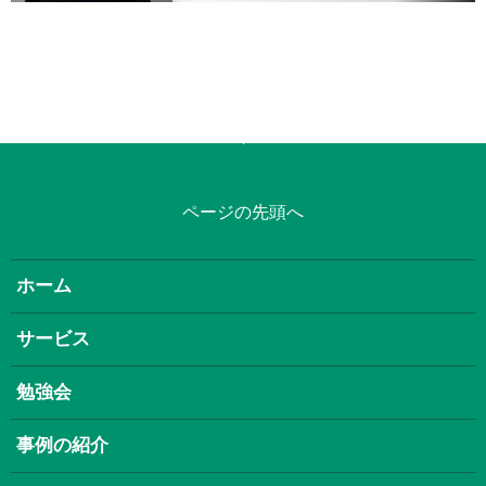
ページの先頭へ
ホーム
サービス
勉強会
事例の紹介