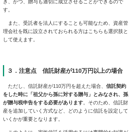
き、かつ、贈与も適切に成立させることができるので
す。
また、受託者を法人にすることも可能なため、資産管
理会社を既に設立されておられる方はこちらも選択肢と
して使えます。
３．注意点 信託財産が110万円以上の場合
ただし、信託財産が110万円を超えた場合、
信託契約
をした時に「祖父から孫に対する贈与」とみなされ、孫
が贈与税申告をする必要があります
。そのため、信託財
産を追加していく方式など、どのように信託を設定して
いくかが重要となります。