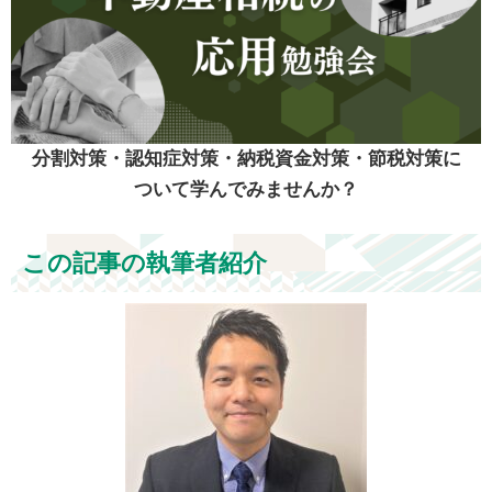
分割対策・認知症対策・納税資金対策・節税対策に
ついて学んでみませんか？
この記事の執筆者紹介