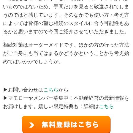
いものではないため、手間だけを見ると敬遠されてしま
うのではと感じています。そのなかでも使い方・考え方
によっては皆様の望む相続のスタイルに合う可能性もあ
るかと思いますので今回ご紹介させていただきました。
相続対策はオーダーメイドです。ほかの方の行った方法
がご自身にも当てはまるかどうかということから考え始
めてはいかがでしょうか。
▶お問い合わせは
こちら
から
▶マモローヤメンバー募集中！不動産経営の最新情報を
お届けします。嬉しい限定特典も！詳細は
こちら