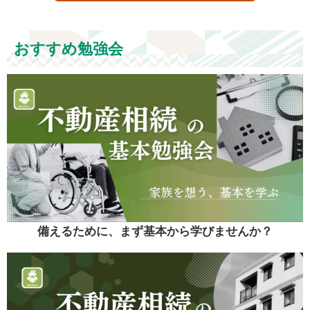
おすすめ勉強会
備えるために、まず基本から学びませんか？