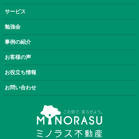
サービス
勉強会
事例の紹介
お客様の声
お役立ち情報
お問い合わせ