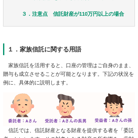
３．注意点 信託財産が110万円以上の場合
１．家族信託に関する用語
家族信託を活用すると、口座の管理はご自身のまま、
贈与も成立させることが可能となります。下記の状況を
例に、具体的に説明します。
信託では、信託財産となる財産を提供する者を「委託