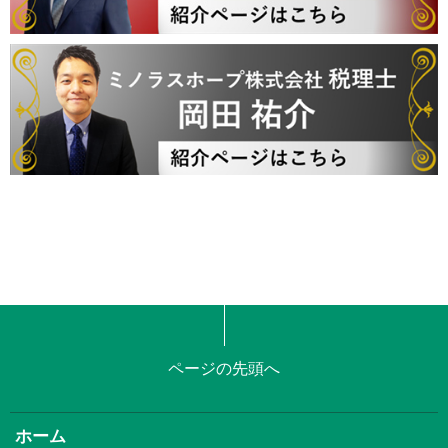
ページの先頭へ
ホーム