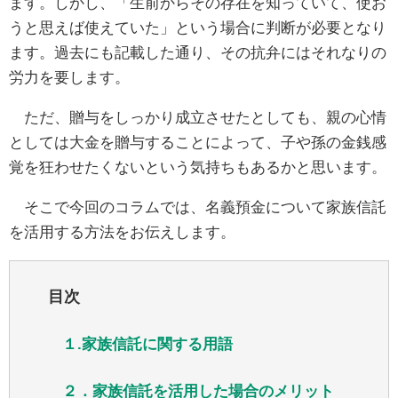
ます。しかし、「生前からその存在を知っていて、使お
うと思えば使えていた」という場合に判断が必要となり
ます。過去にも記載した通り、その抗弁にはそれなりの
労力を要します。
ただ、贈与をしっかり成立させたとしても、親の心情
としては大金を贈与することによって、子や孫の金銭感
覚を狂わせたくないという気持ちもあるかと思います。
そこで今回のコラムでは、名義預金について家族信託
を活用する方法をお伝えします。
目次
１.家族信託に関する用語
２．家族信託を活用した場合のメリット