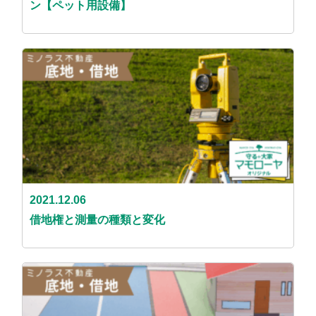
ン【ペット用設備】
2021.12.06
借地権と測量の種類と変化