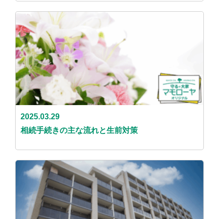
2025.03.29
相続手続きの主な流れと生前対策