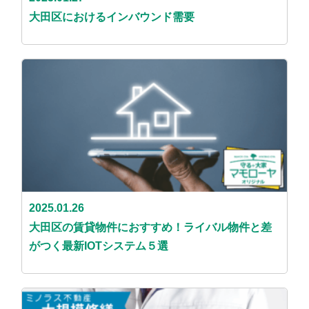
大田区におけるインバウンド需要
2025.01.26
大田区の賃貸物件におすすめ！ライバル物件と差
がつく最新IOTシステム５選