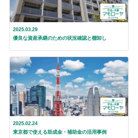
2025.03.29
優良な資産承継のための状況確認と棚卸し
2025.02.24
東京都で使える助成金・補助金の活用事例