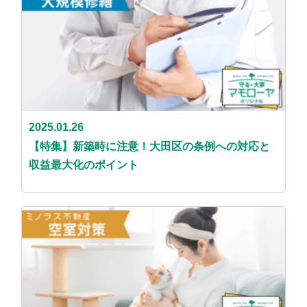
2025.01.26
【特集】新築時に注意！大田区の条例への対応と
収益最大化のポイント