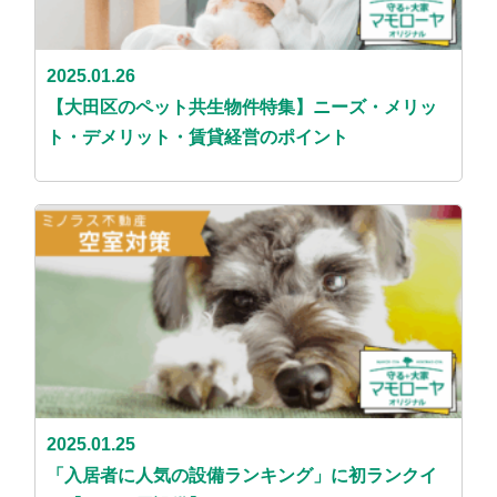
2025.01.26
【大田区のペット共生物件特集】ニーズ・メリッ
ト・デメリット・賃貸経営のポイント
2025.01.25
「入居者に人気の設備ランキング」に初ランクイ