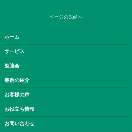
ページの先頭へ
ホーム
サービス
勉強会
事例の紹介
お客様の声
お役立ち情報
お問い合わせ