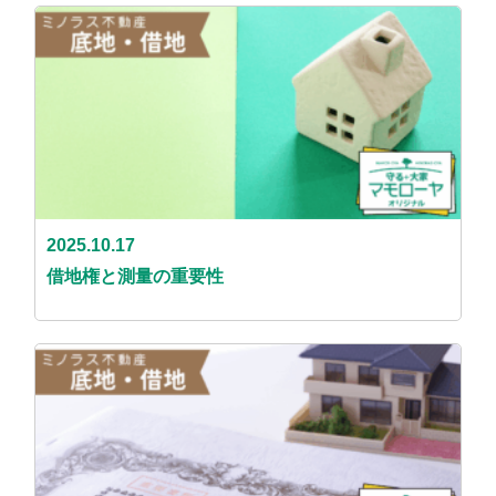
2025.10.17
借地権と測量の重要性