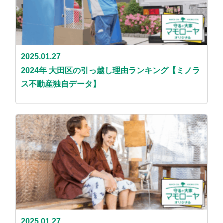
2025.01.27
2024年 大田区の引っ越し理由ランキング【ミノラ
ス不動産独自データ】
2025.01.27