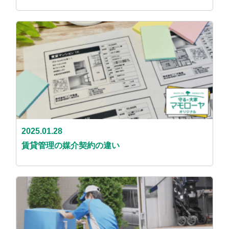
2025.01.28
賃貸管理の媒介契約の違い