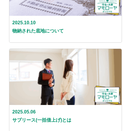
2025.10.10
物納された底地について
2025.05.06
サブリース(一括借上げ)とは