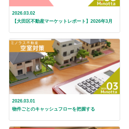
2026.03.02
【大田区不動産マーケットレポート】2026年3月
2026.03.01
物件ごとのキャッシュフローを把握する​