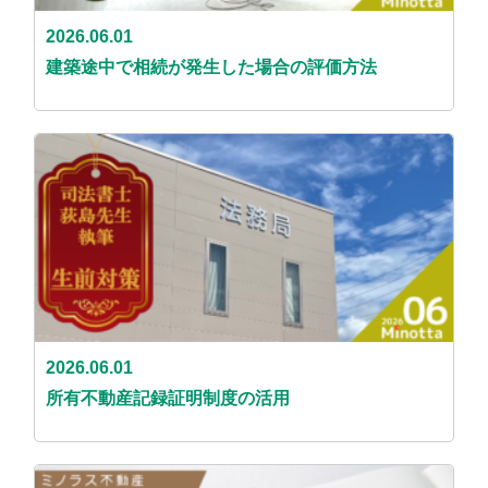
2026.06.01
建築途中で相続が発生した場合の評価方法
2026.06.01
所有不動産記録証明制度の活用