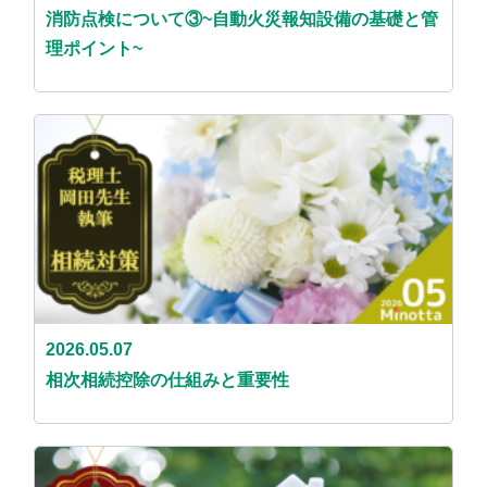
消防点検について③~自動火災報知設備の基礎と管
理ポイント~
2026.05.07
相次相続控除の仕組みと重要性