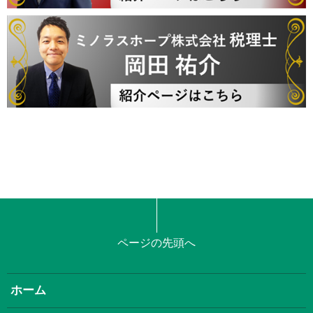
ページの先頭へ
ホーム