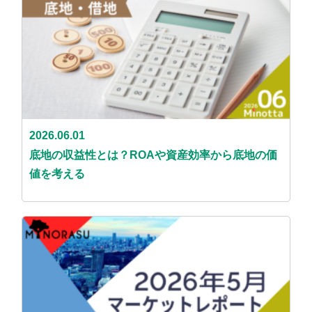
2026.06.01
底地の収益性とは？ROAや資産効率から底地の価
値を考える