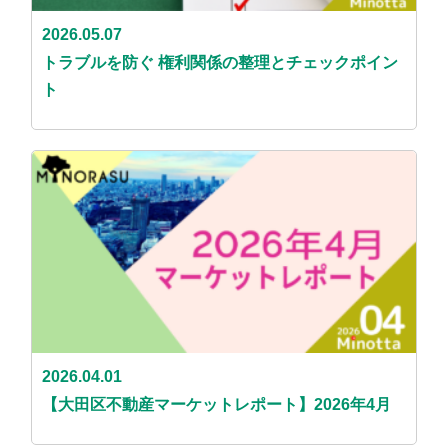
2026.05.07
トラブルを防ぐ 権利関係の整理とチェックポイン
ト
2026.04.01
【大田区不動産マーケットレポート】2026年4月