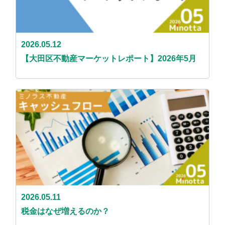
2026.05.12
【大田区不動産マーケットレポート】2026年5月
2026.05.11
税金はなぜ増えるのか？