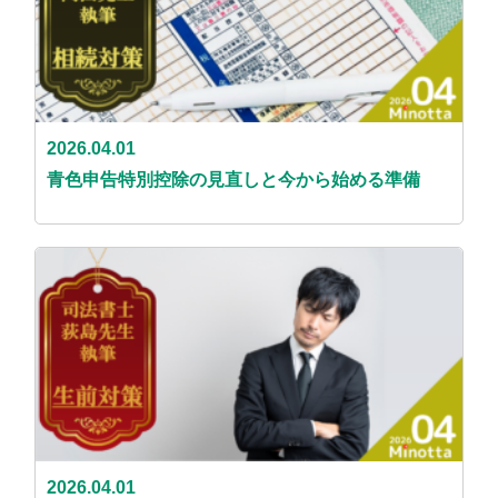
2026.04.01
青色申告特別控除の見直しと今から始める準備
2026.04.01