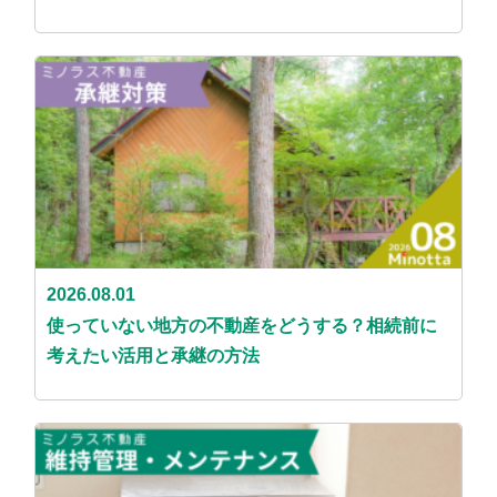
2026.08.01
使っていない地方の不動産をどうする？相続前に
考えたい活用と承継の方法