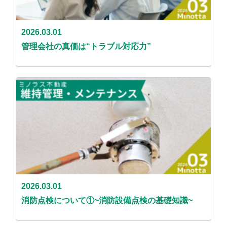
2026.03.01
管理会社の真価は“トラブル対応力”
2026.03.01
消防点検について①~消防設備点検の基礎知識~