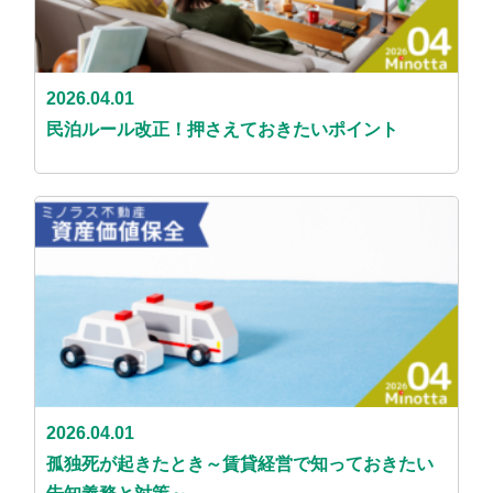
2026.04.01
民泊ルール改正！押さえておきたいポイント
2026.04.01
孤独死が起きたとき～賃貸経営で知っておきたい