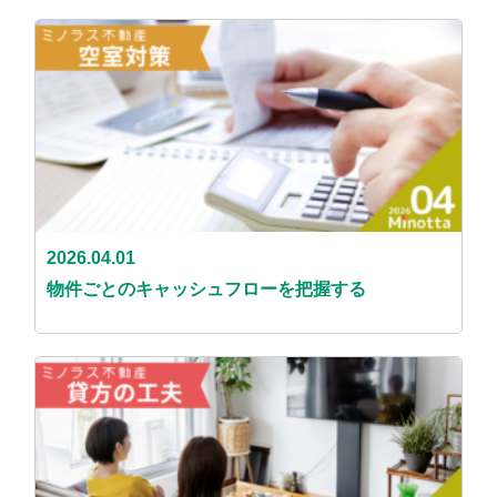
2026.04.01
物件ごとのキャッシュフローを把握する​