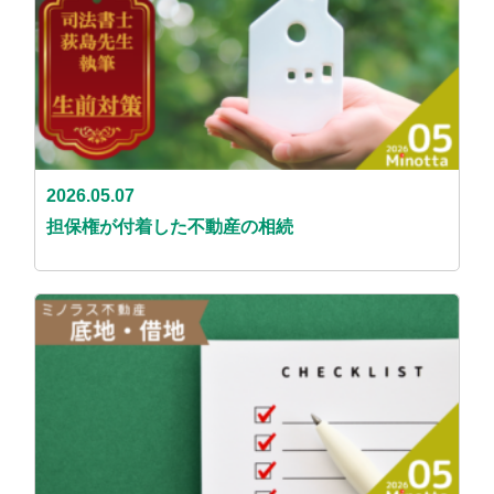
2026.05.07
担保権が付着した不動産の相続