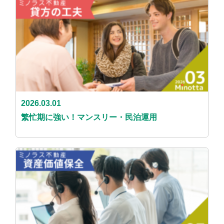
2026.03.01
繁忙期に強い！マンスリー・民泊運用