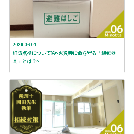
2026.06.01
消防点検について④~火災時に命を守る「避難器
具」とは？~