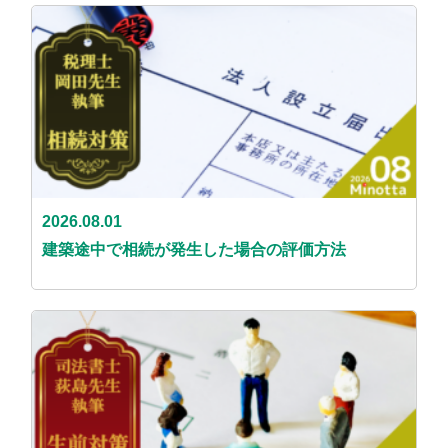
2026.08.01
建築途中で相続が発生した場合の評価方法