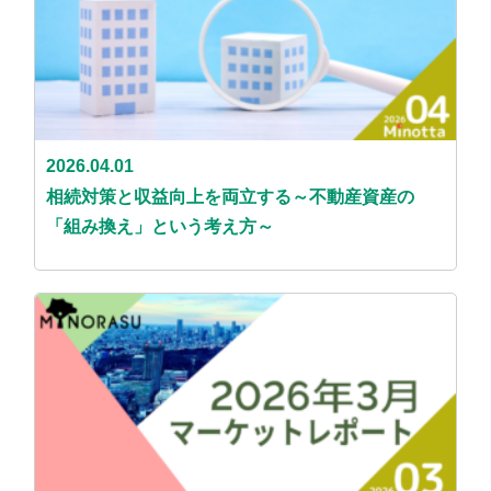
2026.04.01
相続対策と収益向上を両立する～不動産資産の
「組み換え」という考え方～