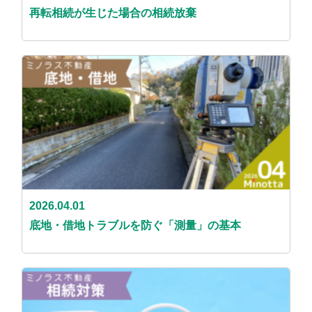
再転相続が生じた場合の相続放棄
2026.04.01
底地・借地トラブルを防ぐ「測量」の基本