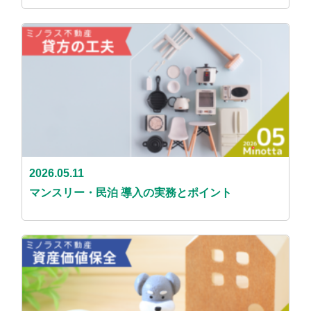
2026.05.11
マンスリー・民泊 導入の実務とポイント