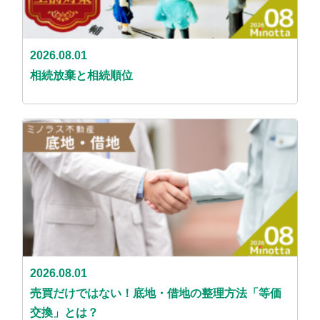
2026.08.01
相続放棄と相続順位
2026.08.01
売買だけではない！底地・借地の整理方法「等価
交換」とは？