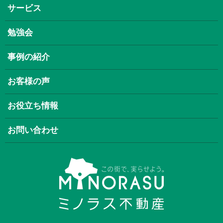
サービス
勉強会
事例の紹介
お客様の声
お役立ち情報
お問い合わせ