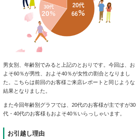
男女別、年齢別でみると上記のとおりです。今回は、お
よそ60％が男性、およそ40％が女性の割合となりまし
た。こちらは前回のお客様ご来店レポートと同じような
結果となりました。
また今回年齢別グラフでは、20代のお客様が主ですが30
代・40代のお客様もおよそ40％いらっしゃいます。
お引越し理由