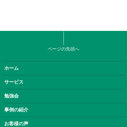
ページの先頭へ
ホーム
サービス
勉強会
事例の紹介
お客様の声