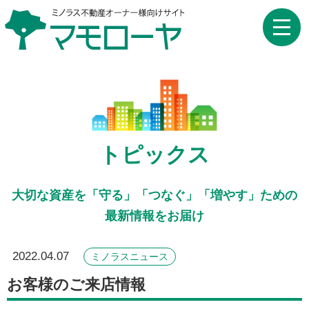
toggle
naviga
トピックス
大切な資産を「守る」「つなぐ」「増やす」ための
最新情報をお届け
2022.04.07
ミノラスニュース
お客様のご来店情報