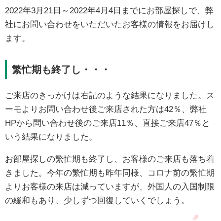
2022年3月21日～2022年4月4日までにお部屋探しで、弊
社にお問い合わせをいただいたお客様の情報をお届けし
ます。
繁忙期も終了し・・・
ご来店のきっかけは右記のような結果になりました。ス
ーモよりお問い合わせ後ご来店された方は42％、弊社
HPから問い合わせ後のご来店11％、直接ご来店47％と
いう結果になりました。
お部屋探しの繁忙期も終了し、お客様のご来店も落ち着
きました。今年の繁忙期も昨年同様、コロナ前の繁忙期
よりお客様の来店は減っていますが、外国人の入国制限
の緩和もあり、少しずつ回復していくでしょう。