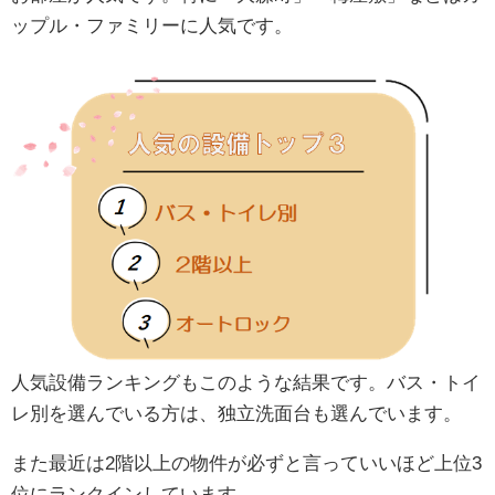
ップル・ファミリーに人気です。
人気設備ランキングもこのような結果です。バス・トイ
レ別を選んでいる方は、独立洗面台も選んでいます。
また最近は2階以上の物件が必ずと言っていいほど上位3
位にランクインしています。