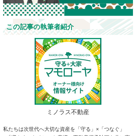
この記事の執筆者紹介
ミノラス不動産
私たちは次世代へ大切な資産を「守る」×「つなぐ」