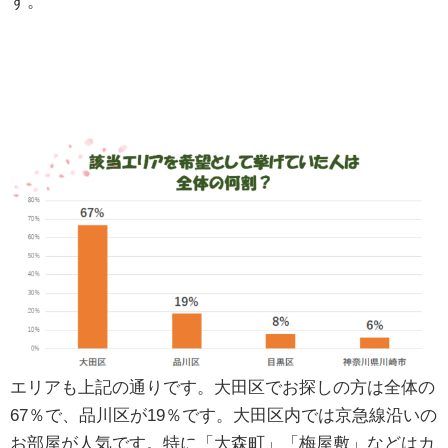
す。
エリアも上記の通りです。大田区でお探しの方は全体の
67％で、品川区が19％です。大田区内では京急線沿いの
お部屋が人気です。特に「大森町」「梅屋敷」などはカ