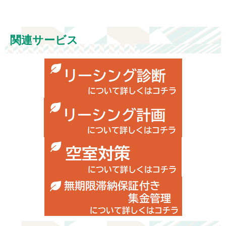
関連サービス