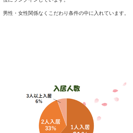
男性・女性関係なくこだわり条件の中に入れています。