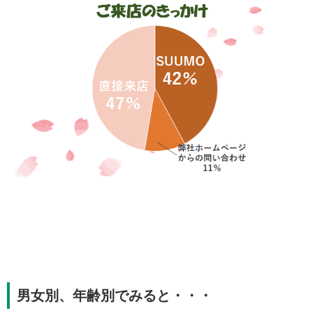
男女別、年齢別でみると・・・