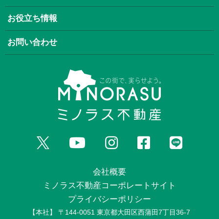
お役立ち情報
お問い合わせ
会社概要
ミノラス不動産コーポレートサイト
プライバシーポリシー
【本社】 〒144-0051 東京都大田区西蒲田7丁目36-7