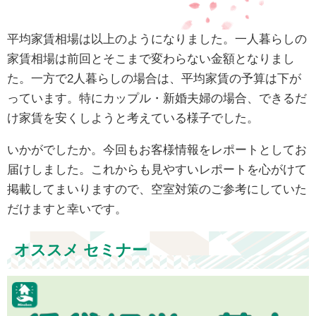
平均家賃相場は以上のようになりました。一人暮らしの
家賃相場は前回とそこまで変わらない金額となりまし
た。一方で2人暮らしの場合は、平均家賃の予算は下が
っています。特にカップル・新婚夫婦の場合、できるだ
け家賃を安くしようと考えている様子でした。
いかがでしたか。今回もお客様情報をレポートとしてお
届けしました。これからも見やすいレポートを心がけて
掲載してまいりますので、空室対策のご参考にしていた
だけますと幸いです。
オススメ セミナー