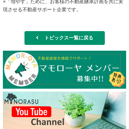
×「増やす」ために、お客様の不動産継承計画を共に実
現させる不動産サポート企業です。
トピックス一覧に戻る