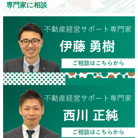
専門家に相談