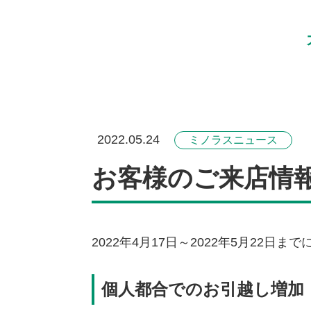
2022.05.24
ミノラスニュース
お客様のご来店情
2022年4月17日～2022年5月2
個人都合でのお引越し増加