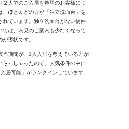
お２人でのご入居を希望のお客様につ
は、ほとんどの方が「独立洗面台」を
されています。独立洗面台がない物件
いては、内見のご案内も少なくなって
のが現状です。
該当期間が、2人入居を考えている方が
いらっしゃったので、人気条件の中に
人入居可能」がランクインしています。