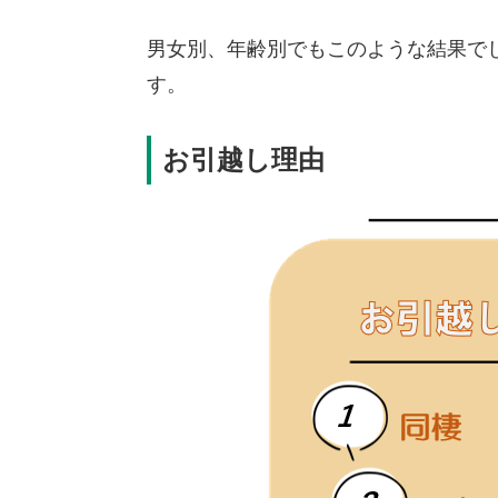
男女別、年齢別でもこのような結果で
す。
お引越し理由