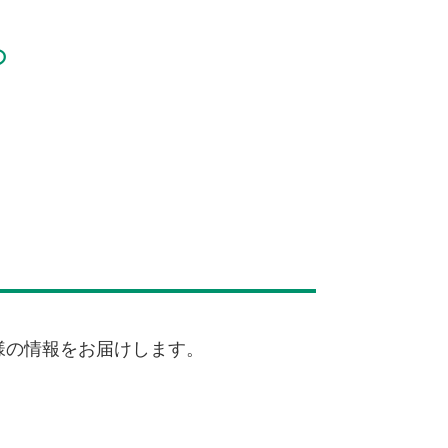
の
客様の情報をお届けします。