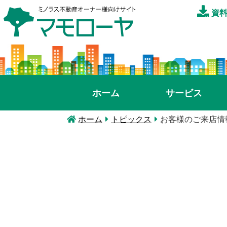
資料
ホーム
サービス
ホーム
トピックス
お客様のご来店情