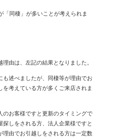
が「同棲」が多いことが考えられま
理由は、左記の結果となりました。
も述べましたが、同棲等が理由でお
しを考えている方が多くご来店されま
。
のお客様ですと更新のタイミングで
屋探しをされる方、法人企業様ですと
が理由でお引越しをされる方は一定数