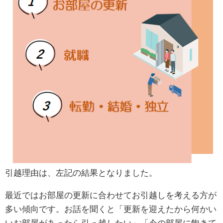
引越理由は、左記の結果となりました。
最近ではお部屋の更新に合わせてお引越しを考える方が
多い傾向です。お話を聞くと「更新を迎えたから何かい