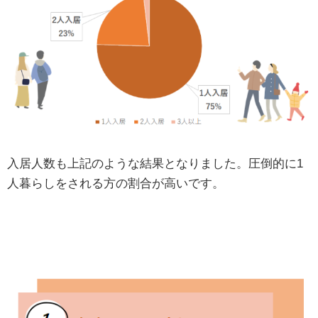
入居人数も上記のような結果となりました。圧倒的に1
人暮らしをされる方の割合が高いです。