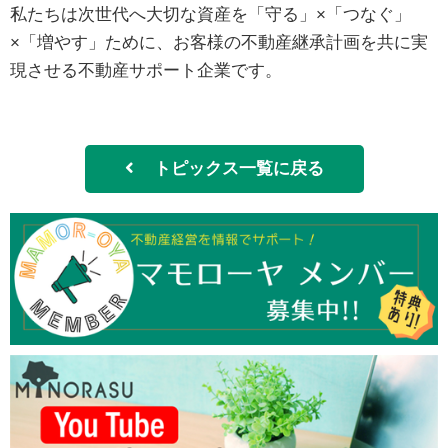
私たちは次世代へ大切な資産を「守る」×「つなぐ」
×「増やす」ために、お客様の不動産継承計画を共に実
現させる不動産サポート企業です。
トピックス一覧に戻る