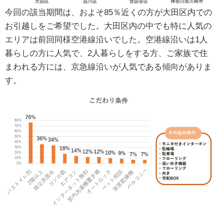
今回の該当期間は、およそ85％近くの方が大田区内での
お引越しをご希望でした。大田区内の中でも特に人気の
エリアは前回同様空港線沿いでした。空港線沿いは1人
暮らしの方に人気で、2人暮らしをする方、ご家族で住
まわれる方には、京急線沿いが人気である傾向がありま
す。