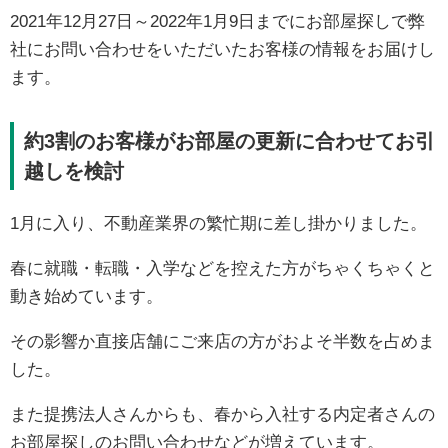
2021年12月27日～2022年1月9日までにお部屋探しで弊
社にお問い合わせをいただいたお客様の情報をお届けし
ます。
約3割のお客様がお部屋の更新に合わせてお引
越しを検討
1月に入り、不動産業界の繁忙期に差し掛かりました。
春に就職・転職・入学などを控えた方がちゃくちゃくと
動き始めています。
その影響か直接店舗にご来店の方がおよそ半数を占めま
した。
また提携法人さんからも、春から入社する内定者さんの
お部屋探しのお問い合わせなどが増えています。