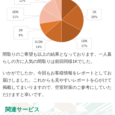
間取りのご希望も以上の結果となっております。一人暮
らしの方に人気の間取りは前回同様1Kでした。
いかがでしたか。今回もお客様情報をレポートとしてお
届けしました。これからも見やすいレポートを心がけて
掲載してまいりますので、空室対策のご参考にしていた
だけますと幸いです。
関連サービス