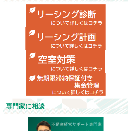
専門家に相談