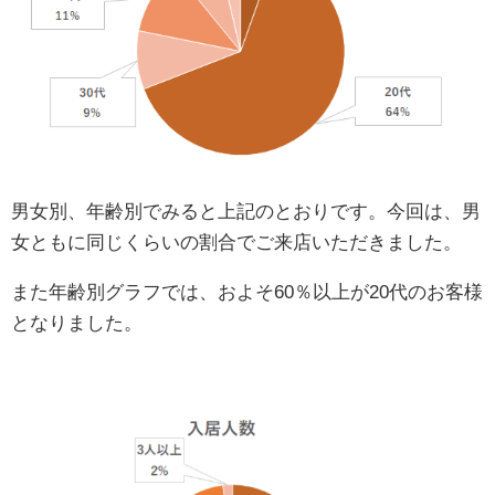
男女別、年齢別でみると上記のとおりです。今回は、男
女ともに同じくらいの割合でご来店いただきました。
また年齢別グラフでは、およそ60％以上が20代のお客様
となりました。