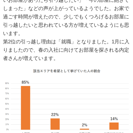
いお部屋があったら引っ越したい」「今の部屋に飽きて
しまった」などの声が上がっているようでした。お家で
過ごす時間が増えたので、少しでもくつろげるお部屋に
引っ越したいと思われている方が増えているようにも思
います。
第2位の引っ越し理由は「就職」となりました。1月に入
りましたので、春の入社に向けてお部屋を探される内定
者さんが増えています。