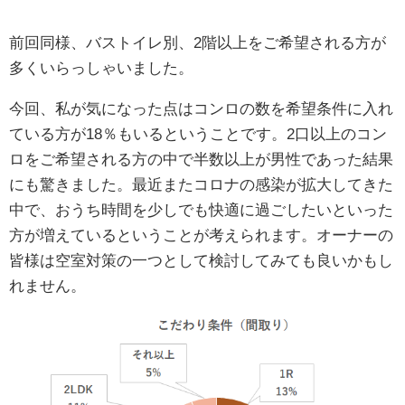
前回同様、バストイレ別、2階以上をご希望される方が
多くいらっしゃいました。
今回、私が気になった点はコンロの数を希望条件に入れ
ている方が18％もいるということです。2口以上のコン
ロをご希望される方の中で半数以上が男性であった結果
にも驚きました。最近またコロナの感染が拡大してきた
中で、おうち時間を少しでも快適に過ごしたいといった
方が増えているということが考えられます。オーナーの
皆様は空室対策の一つとして検討してみても良いかもし
れません。