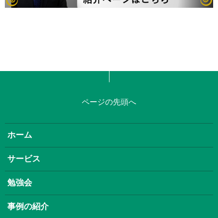
ページの先頭へ
ホーム
サービス
勉強会
事例の紹介