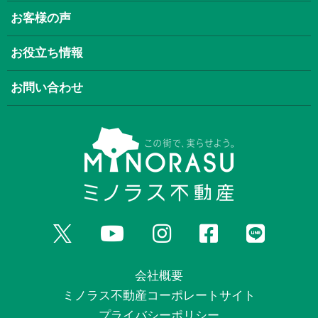
お客様の声
お役立ち情報
お問い合わせ
会社概要
ミノラス不動産コーポレートサイト
プライバシーポリシー