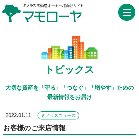
toggle
naviga
トピックス
大切な資産を「守る」「つなぐ」「増やす」ための
最新情報をお届け
2022.01.11
ミノラスニュース
お客様のご来店情報