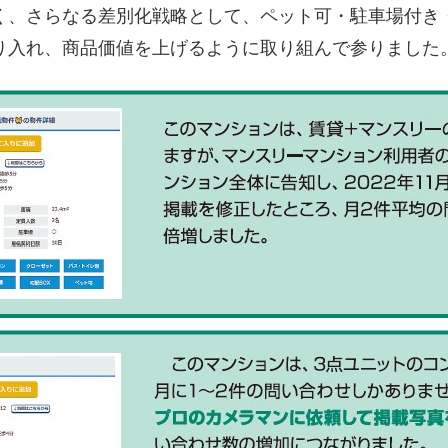
く、さらなる差別化戦略として、ペット可・駐車場付き
り入れ、商品価値を上げるように取り組んで参りました