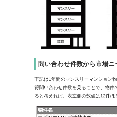
問い合わせ件数から市場ニ
下記は1年間のマンスリーマンション
得問い合わせ件数を見ることで、物件
ると考えれば、表左側の数値は12件ほ