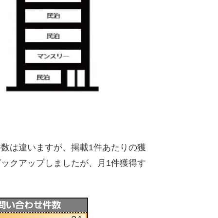
数は違いますが、掲載1件あたりの獲
ックアップしましたが、月1件獲得す