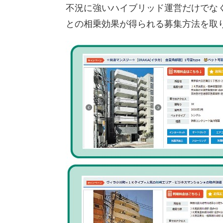
不況に強いハイブリッド運営だけでな
との相乗効果が得られる募集方法を取