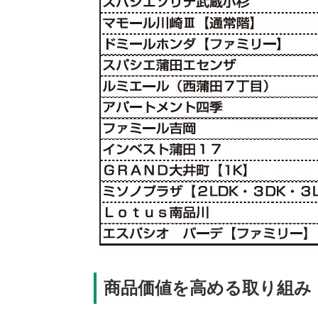
商品価値を高める取り組み