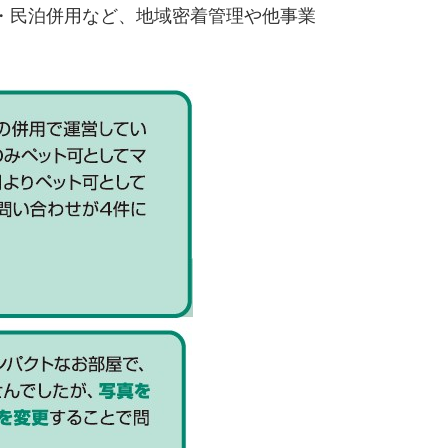
・民泊併用など、地域密着管理や他事業
。