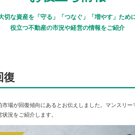
大切な資産を「守る」「つなぐ」「増やす」ため
役立つ不動産の市況や経営の情報をご紹介
回復
泊市場が回復傾向にあるとお伝えしました。マンスリー
営状況をご紹介します。