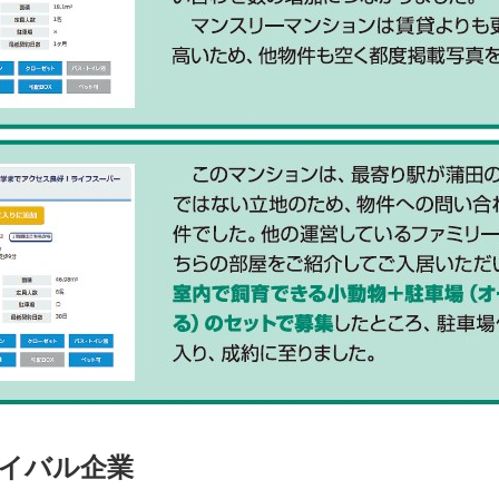
イバル企業