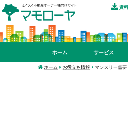
資料
ホーム
サービス
ホーム
お役立ち情報
マンスリー需要