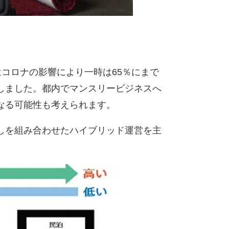
はコロナの影響により一時は65％にまで
しました。都内でマンスリービジネスへ
る可能性も考えられます。​
しを組み合わせたハイブリッド運営を主