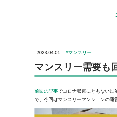
2023.04.01
マンスリー
マンスリー需要も
前回の記事
でコロナ収束にともない民
で、今回はマンスリーマンションの運