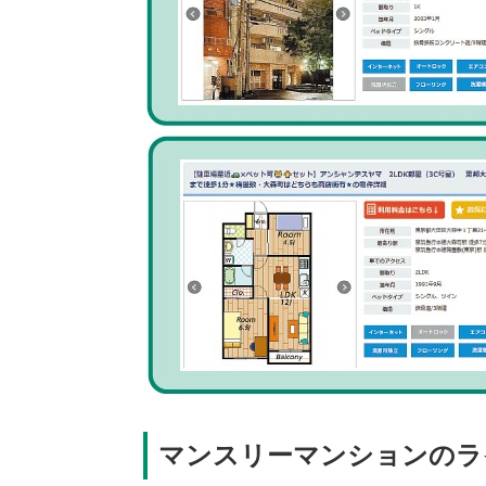
マンスリーマンションのラ