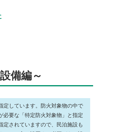
に
設備編～
指定しています。防火対象物の中で
が必要な「特定防火対象物」と指定
指定されていますので、民泊施設も