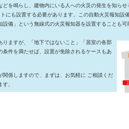
などを鳴らし、建物内にいる人への火災の発生を知らせ
ットにも設置する必要があります。この自動火災報知設
知設備」という無線式の火災報知器を設置することも可
ありますが、「地下ではないこと」「居室の各部
の条件を満たせば、設置が免除されるケースもあ
が関係しますので、まずは、お気軽に ご相談くだ
ます。