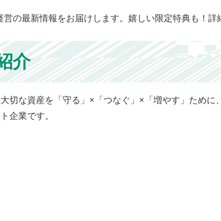
経営の最新情報をお届けします。嬉しい限定特典も！詳
紹介
大切な資産を「守る」×「つなぐ」×「増やす」ために
ート企業です。