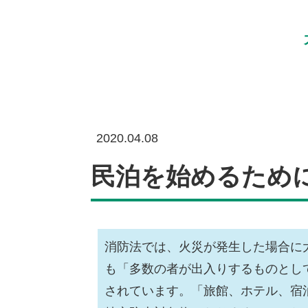
2020.04.08
民泊を始めるため
消防法では、火災が発生した場合に
も「多数の者が出入りするものとし
されています。「旅館、ホテル、宿