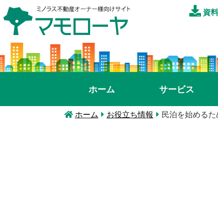
資料
ホーム
サービス
ホーム
お役立ち情報
民泊を始めるた