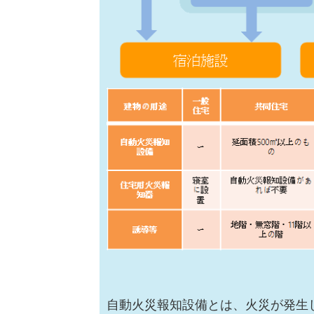
自動火災報知設備とは、火災が発生