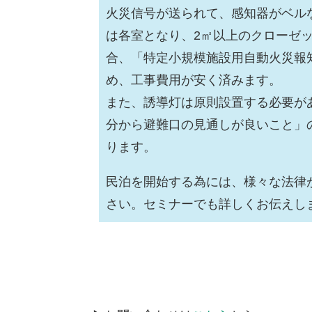
火災信号が送られて、感知器がベル
は各室となり、2㎡以上のクローゼ
合、「特定小規模施設用自動火災報
め、工事費用が安く済みます。
また、誘導灯は原則設置する必要が
分から避難口の見通しが良いこと」
ります。
民泊を開始する為には、様々な法律
さい。セミナーでも詳しくお伝えし