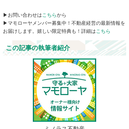
▶お問い合わせは
こちら
から
▶マモローヤメンバー募集中！不動産経営の最新情報を
お届けします。嬉しい限定特典も！詳細は
こちら
この記事の執筆者紹介
ミノラス不動産