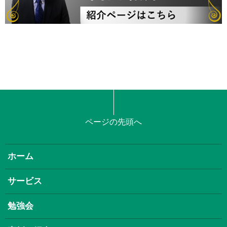
ページの先頭へ
ホーム
サービス
勉強会