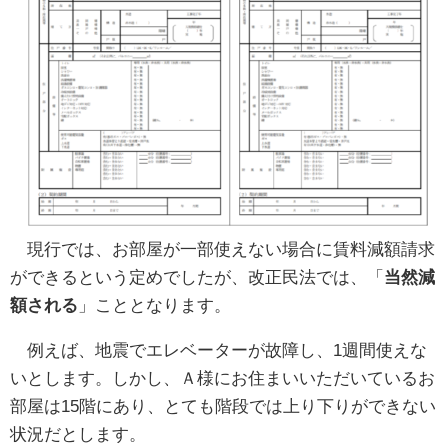
現行では、お部屋が一部使えない場合に賃料減額請求
ができるという定めでしたが、改正民法では、「
当然減
額される
」こととなります。
例えば、地震でエレベーターが故障し、1週間使えな
いとします。しかし、Ａ様にお住まいいただいているお
部屋は15階にあり、とても階段では上り下りができない
状況だとします。