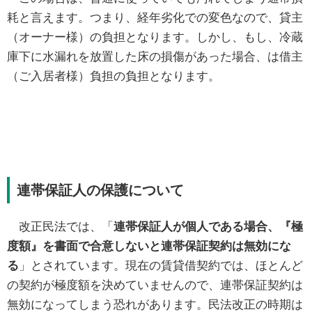
耗と言えます。つまり、経年劣化での変色なので、貸主
（オーナー様）の負担となります。しかし、もし、冷蔵
庫下に水漏れを放置した床の損傷があった場合、は借主
（ご入居者様）負担の負担となります。
連帯保証人の保護について
改正民法では、「
連帯保証人が個人である場合、『極
度額』を書面で合意しないと連帯保証契約は無効にな
る
」とされています。現在の賃貸借契約では、ほとんど
の契約が極度額を決めていませんので、連帯保証契約は
無効になってしまう恐れがあります。民法改正の時期は