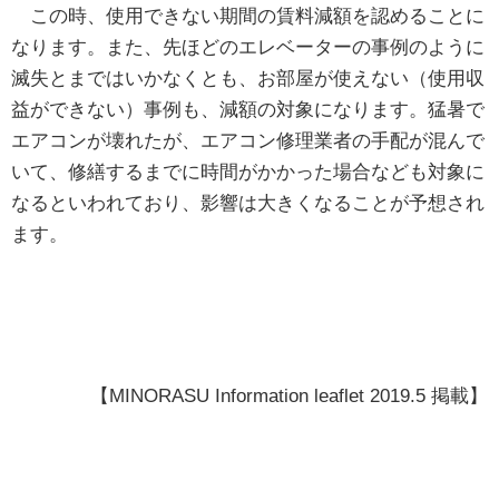
この時、使用できない期間の賃料減額を認めることに
なります。また、先ほどのエレベーターの事例のように
滅失とまではいかなくとも、お部屋が使えない（使用収
益ができない）事例も、減額の対象になります。猛暑で
エアコンが壊れたが、エアコン修理業者の手配が混んで
いて、修繕するまでに時間がかかった場合なども対象に
なるといわれており、影響は大きくなることが予想され
ます。
【MINORASU Information leaflet 2019.5 掲載】