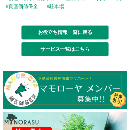
資産価値保全
駐車場
お役立ち情報一覧に戻る
サービス一覧はこちら