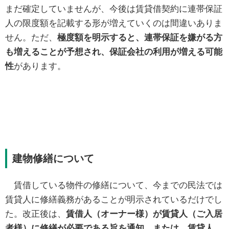
まだ確定していませんが、今後は賃貸借契約に連帯保証
人の限度額を記載する形が増えていくのは間違いありま
せん。ただ、
極度額を明示すると、連帯保証を嫌がる方
も増えることが予想され、保証会社の利用が増える可能
性
があります。
建物修繕について
賃借している物件の修繕について、今までの民法では
賃貸人に修繕義務があることが明示されているだけでし
た。改正後は、
賃借人（オーナー様）が賃貸人（ご入居
者様）に修繕が必要である旨を通知、または、賃貸人