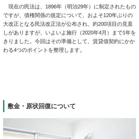
現在の民法は、1896年（明治29年）に制定されたもの
ですが、債権関係の規定について、およそ120年ぶりの
大改正となる民法改正法が公布され、約200項目の見直
しがありますが、いよいよ施行（2020年4月）まで1年を
きりました。今回はその準備として、賃貸借契約にかか
わる4つのポイントを整理します。
敷金・原状回復について