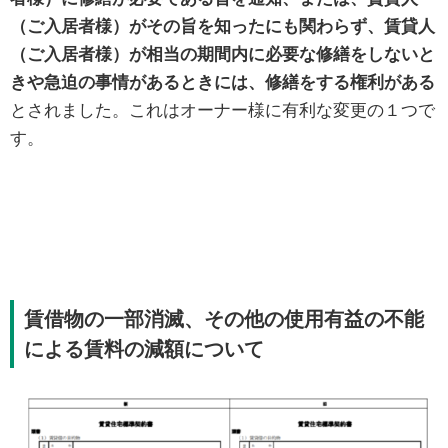
（ご入居者様）がその旨を知ったにも関わらず、賃貸人
（ご入居者様）が相当の期間内に必要な修繕をしないと
きや急迫の事情があるときには、修繕をする権利がある
とされました。これはオーナー様に有利な変更の１つで
す。
賃借物の一部消滅、その他の使用有益の不能
による賃料の減額について