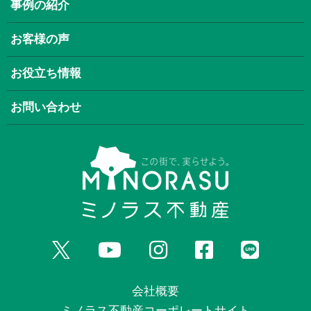
事例の紹介
お客様の声
お役立ち情報
お問い合わせ
会社概要
ミノラス不動産コーポレートサイト