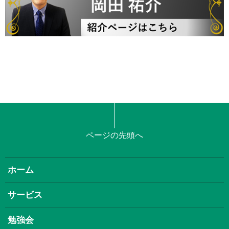
ページの先頭へ
ホーム
サービス
勉強会