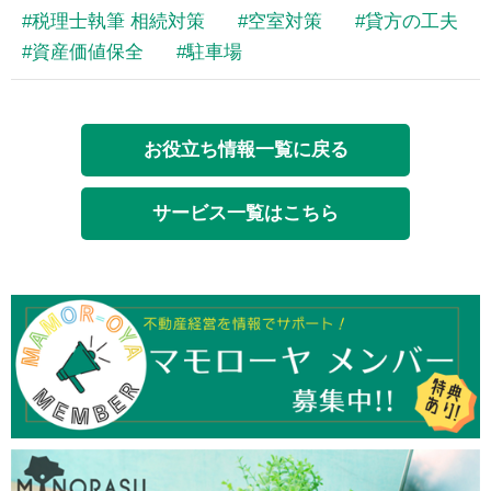
税理士執筆 相続対策
空室対策
貸方の工夫
資産価値保全
駐車場
お役立ち情報一覧に戻る
サービス一覧はこちら