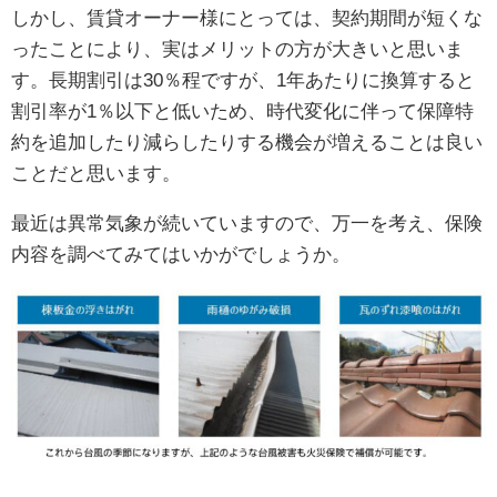
しかし、賃貸オーナー様にとっては、契約期間が短くな
ったことにより、実はメリットの方が大きいと思いま
す。長期割引は30％程ですが、1年あたりに換算すると
割引率が1％以下と低いため、時代変化に伴って保障特
約を追加したり減らしたりする機会が増えることは良い
ことだと思います。
最近は異常気象が続いていますので、万一を考え、保険
内容を調べてみてはいかがでしょうか。