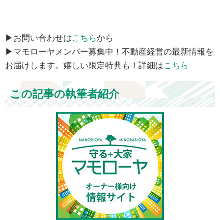
▶お問い合わせは
こちら
から
▶マモローヤメンバー募集中！不動産経営の最新情報を
お届けします。嬉しい限定特典も！詳細は
こちら
この記事の執筆者紹介