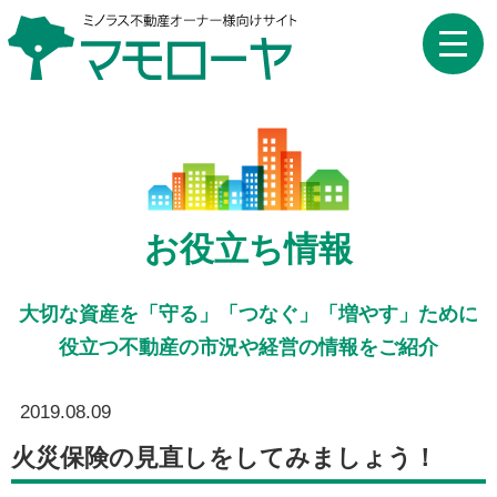
toggle
naviga
お役立ち情報
大切な資産を「守る」「つなぐ」「増やす」ために
役立つ不動産の市況や経営の情報をご紹介
2019.08.09
火災保険の見直しをしてみましょう！