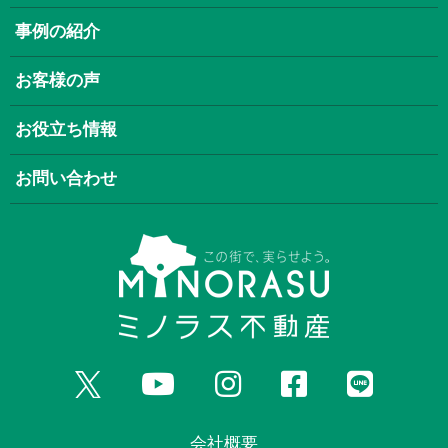
事例の紹介
お客様の声
お役立ち情報
お問い合わせ
会社概要