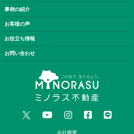
事例の紹介
お客様の声
お役立ち情報
お問い合わせ
会社概要