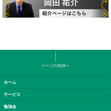
ページの先頭へ
ホーム
サービス
勉強会