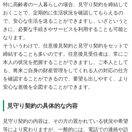
特に高齢者の一人暮らしの場合、見守り契約を締結して
おくことで、定期的に生活状況を確認してもらえるの
で、安心な生活を送ることができますし、いざというと
きに、必要な手続きやサービスを利用することも可能と
なります。
そういうわけで、任意後見契約と見守り契約をセットで
締結することも多いのです。任意後見受任者は、常にご
本人の状況を把握することができますし、ご本人として
も、将来ご自身の財産管理をしてくれる人の対応の仕方
を確認することができるので、要望も出しやすく、より
安心な老後を企図することができます。
見守り契約の具体的な内容
見守り契約の内容は、その方の置かれている状況や希望
等により変わりますが、一般的には、電話での連絡や訪