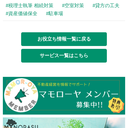
税理士執筆 相続対策
空室対策
貸方の工夫
資産価値保全
駐車場
お役立ち情報一覧に戻る
サービス一覧はこちら