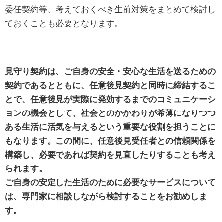
委任契約等、考えておくべき生前対策をまとめて検討し
ておくことも必要となります。
見守り契約は、ご自身の安全・安心な生活を送るための
契約であるとともに、任意後見契約と同時に締結するこ
とで、任意後見が実際に発効するまでのコミュニケーシ
ョンの機会として、社会とのかかわりが希薄になりつつ
ある生活に活気を与えるという重要な役割を担うことに
もなります。この間に、任意後見受任者との信頼関係を
構築し、必要であれば契約を見直したりすることも考え
られます。
ご自身の安定した生活のために必要なサービスについて
は、専門家に相談しながら検討することをお勧めしま
す。