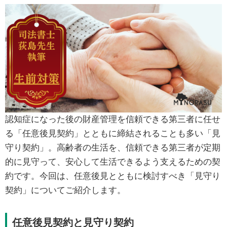
認知症になった後の財産管理を信頼できる第三者に任せ
る「任意後見契約」とともに締結されることも多い「見
守り契約」。高齢者の生活を、信頼できる第三者が定期
的に見守って、安心して生活できるよう支えるための契
約です。今回は、任意後見とともに検討すべき「見守り
契約」についてご紹介します。
任意後見契約と見守り契約