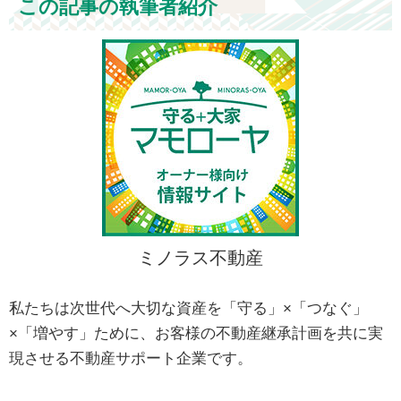
この記事の執筆者紹介
ミノラス不動産
私たちは次世代へ大切な資産を「守る」×「つなぐ」
×「増やす」ために、お客様の不動産継承計画を共に実
現させる不動産サポート企業です。