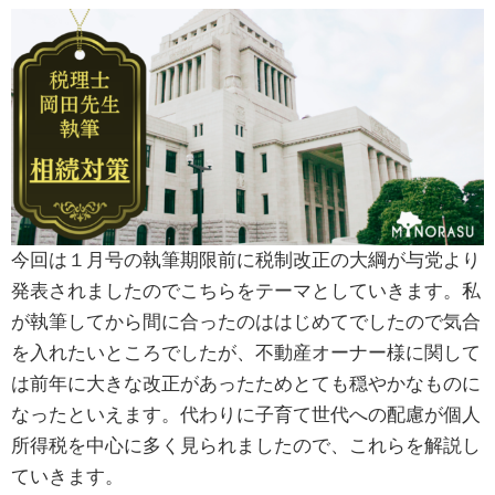
今回は１月号の執筆期限前に税制改正の大綱が与党より
発表されましたのでこちらをテーマとしていきます。私
が執筆してから間に合ったのははじめてでしたので気合
を入れたいところでしたが、不動産オーナー様に関して
は前年に大きな改正があったためとても穏やかなものに
なったといえます。代わりに子育て世代への配慮が個人
所得税を中心に多く見られましたので、これらを解説し
ていきます。