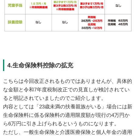
4.生命保険料控除の拡充
こちらは今回改正されるものではありませんが、具体的
な金額と令和7年度税制改正での見直しが検討されてい
ると明記されていましたのでご紹介します。
内容としては「23歳未満の扶養親族がいる」場合には新
生命保険料に係る保険料の適用限度額が現行の4万円か
ら6万円に引き上げられるというものになります。
ただし、一般生命保険と介護医療保険と個人年金の適用