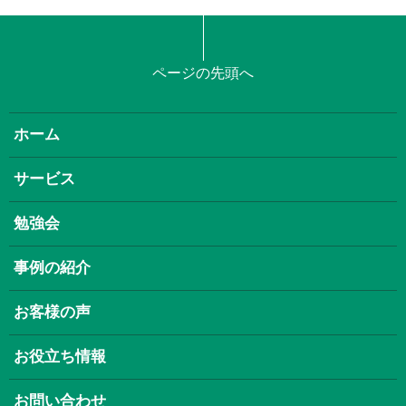
ページの先頭へ
ホーム
サービス
勉強会
事例の紹介
お客様の声
お役立ち情報
お問い合わせ