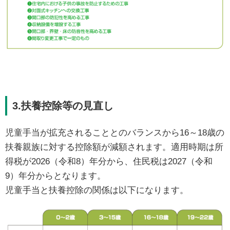
3.扶養控除等の見直し
児童手当が拡充されることとのバランスから16～18歳の
扶養親族に対する控除額が減額されます。適用時期は所
得税が2026（令和8）年分から、住民税は2027（令和
9）年分からとなります。
児童手当と扶養控除の関係は以下になります。