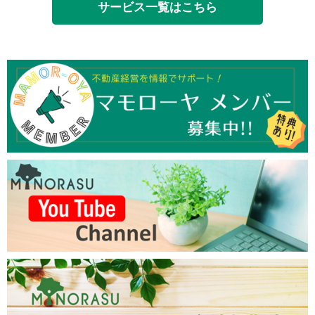
サービス一覧はこちら