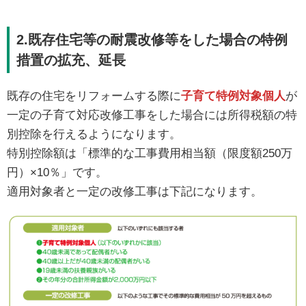
2.既存住宅等の耐震改修等をした場合の特例
措置の拡充、延長
既存の住宅をリフォームする際に
子育て特例対象個人
が
一定の子育て対応改修工事をした場合には所得税額の特
別控除を行えるようになります。
特別控除額は「標準的な工事費用相当額（限度額250万
円）×10％」です。
適用対象者と一定の改修工事は下記になります。