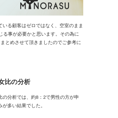
ている顧客はゼロではなく、空室のまま
じる事が必要かと思います。その為に
をまとめさせて頂きましたのでご参考に
女比の分析
比の分析では、約8：2で男性の方が申
みが多い結果でした。