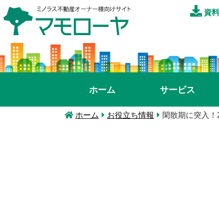
資料
ホーム
サービス
ホーム
お役立ち情報
閑散期に突入！