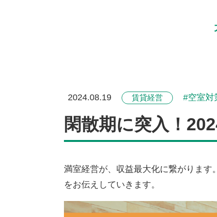
2024.08.19
空室対
賃貸経営
閑散期に突入！20
満室経営が、収益最大化に繋がります
をお伝えしていきます。