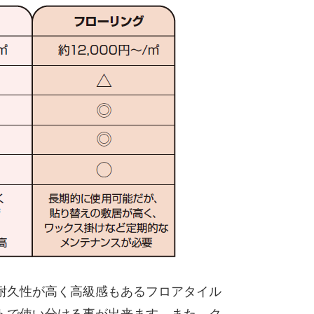
耐久性が高く高級感もあるフロアタイル