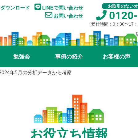
お取引のないオ
ダウンロード
LINEで問い合わせ
0120-
お問い合わせ
（受付時間：9：30〜17
勉強会
事例の紹介
お客様の声
2024年5月の分析データから考察
お役立ち情報