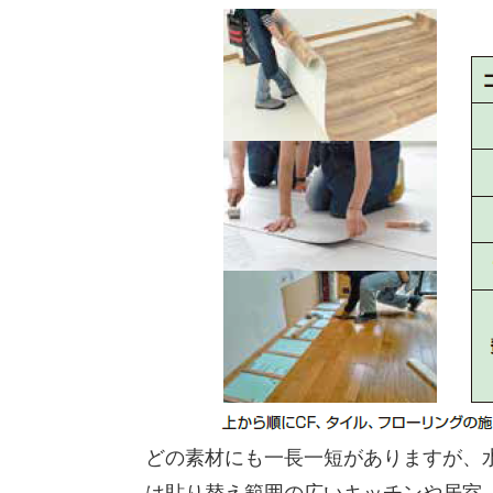
どの素材にも一長一短がありますが、