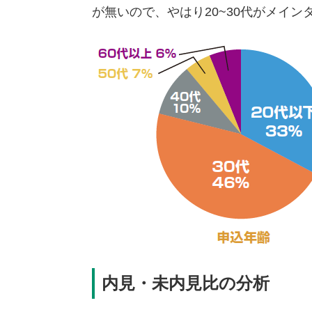
が無いので、やはり20~30代がメイ
内見・未内見比の分析