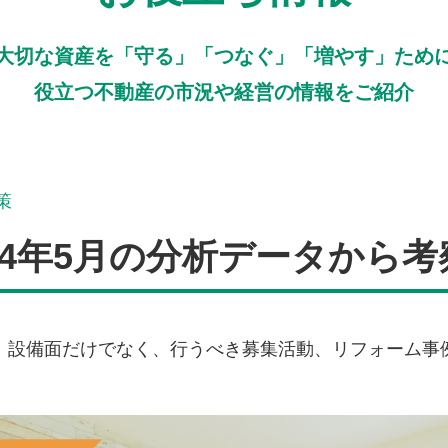
大切な資産を「守る」「つなぐ」「増やす」ため
役立つ不動産の市況や経営の情報をご紹介
策
24年5月の分析データから考
。設備面だけでなく、行うべき募集活動、リフォーム事