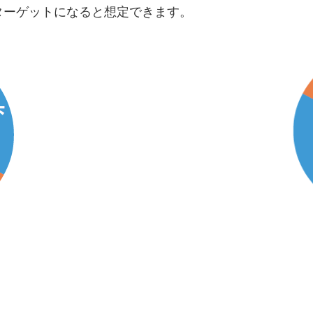
ンターゲットになると想定できます。