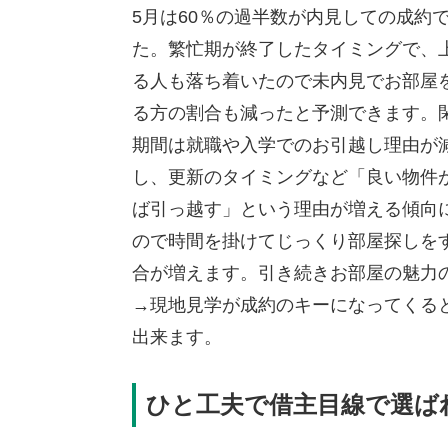
5月は60％の過半数が内見しての成約
た。繁忙期が終了したタイミングで、
る人も落ち着いたので未内見でお部屋
る方の割合も減ったと予測できます。
期間は就職や入学でのお引越し理由が
し、更新のタイミングなど「良い物件
ば引っ越す」という理由が増える傾向
ので時間を掛けてじっくり部屋探しを
合が増えます。引き続きお部屋の魅力
→現地見学が成約のキーになってくる
出来ます。
ひと工夫で借主目線で選ば