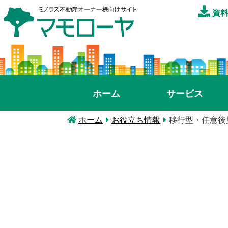
資料
ホーム
サービス
ホーム
お役立ち情報
移行型・任意後