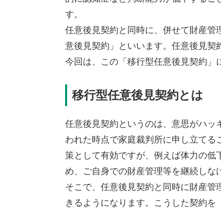
す。
任意後見契約と同時に、併せて財産管
意後見契約」といいます。任意後見契
今回は、この「移行型任意後見契約」
移行型任意後見契約とは
任意後見契約というのは、意思がハッ
われた時点で家庭裁判所に申し立てる
策として有効ですが、例えば体力の低
め、ご自身での財産管理等を継続しな
そこで、任意後見契約と同時に財産管
きるようになります。こうした契約を