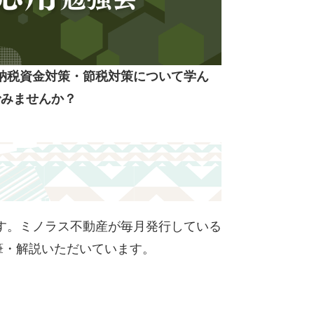
納税資金対策・節税対策について学ん
でみませんか？
です。ミノラス不動産が毎月発行している
執筆・解説いただいています。