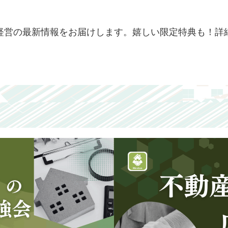
経営の最新情報をお届けします。嬉しい限定特典も！詳