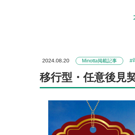
2024.08.20
Minotta掲載記事
移行型・任意後見