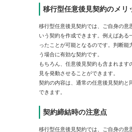
移行型任意後見契約のメリ
移行型任意後見契約では、ご自身の意
いう契約を作成できます。例えばある
ったことが可能となるのです。判断能
う場合に有効な契約です。
もちろん、任意後見契約も含まれます
見を発動させることができます。
契約の内容は、通常の任意後見契約と
できます。
契約締結時の注意点
移行型任意後見契約では、ご自身の意