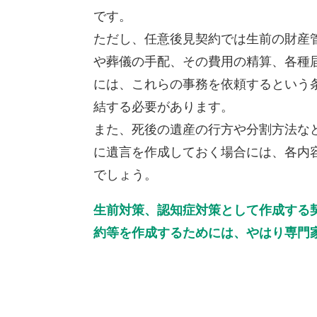
です。
ただし、任意後見契約では生前の財産
や葬儀の手配、その費用の精算、各種
には、これらの事務を依頼するという
結する必要があります。
また、死後の遺産の行方や分割方法な
に遺言を作成しておく場合には、各内
でしょう。
生前対策、認知症対策として作成する
約等を作成するためには、やはり専門