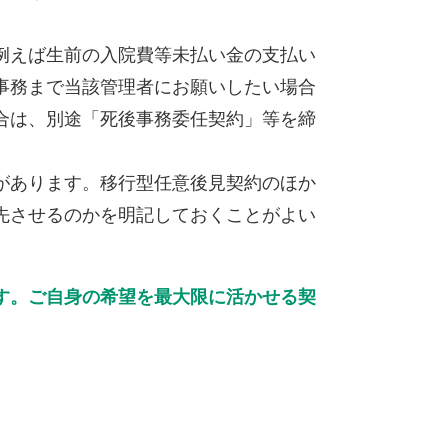
例えば生前の入院費等未払い金の支払い
事務まで当該管理者にお願いしたい場合
合は、別途「死後事務委任契約」等を締
があります。移行型任意後見契約のほか
先させるのかを明記しておくことがよい
す。ご自身の希望を最大限に活かせる契