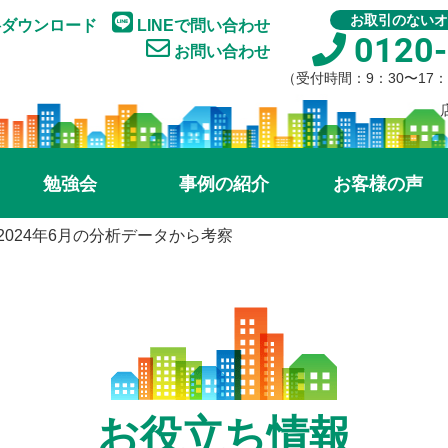
お取引のないオ
ダウンロード
LINEで問い合わせ
0120-
お問い合わせ
（受付時間：9：30〜17
勉強会
事例の紹介
お客様の声
2024年6月の分析データから考察
お役立ち情報