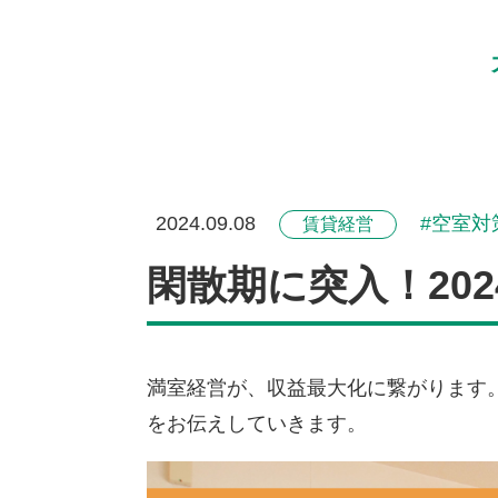
2024.09.08
空室対
賃貸経営
閑散期に突入！20
満室経営が、収益最大化に繋がります
をお伝えしていきます。