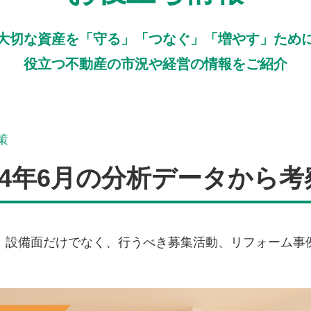
大切な資産を「守る」「つなぐ」「増やす」ため
役立つ不動産の市況や経営の情報をご紹介
策
24年6月の分析データから考
。設備面だけでなく、行うべき募集活動、リフォーム事