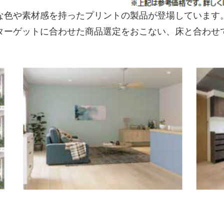
色や素材感を持ったプリントの製品が登場しています。
ターゲットに合わせた商品選定をおこない、床と合わせ