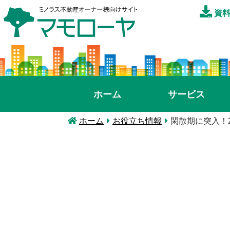
資料
ホーム
サービス
ホーム
お役立ち情報
閑散期に突入！