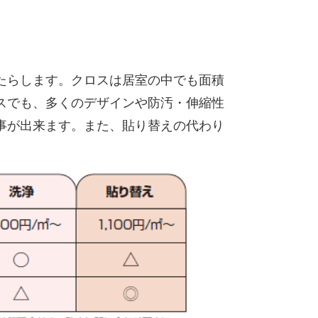
たらします。クロスは居室の中でも面積
スでも、多くのデザインや防汚・伸縮性
事が出来ます。また、貼り替えの代わり