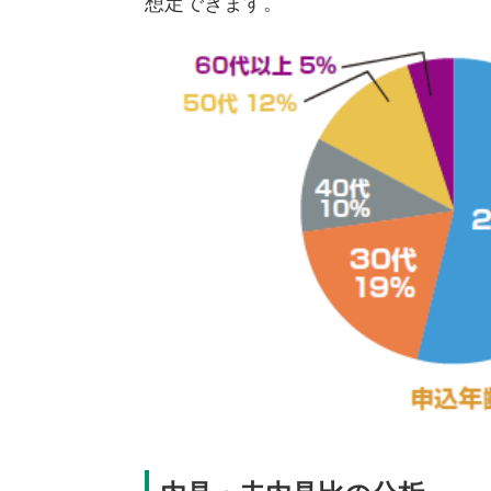
想定できます。