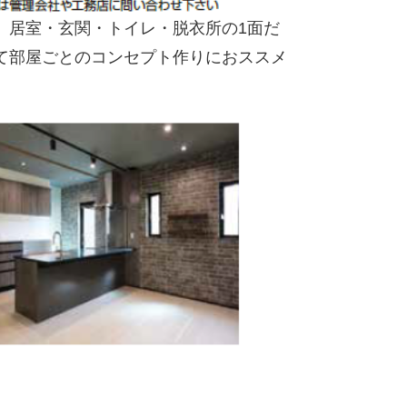
居室・玄関・トイレ・脱衣所の1面だ
て部屋ごとのコンセプト作りにおススメ