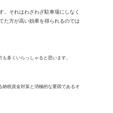
す。それはわざわざ駐車場にしなく
てた方が高い効果を得られるのでは
方も多くいらっしゃると思います。
る納税資金対策と消極的な要因であるオ