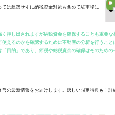
ては建築せずに納税資金対策も含めて駐車場に
強く押し出されますが納税資金を確保することも重要な
て使えるのかを確認するために不動産の分析を行うこと
「目的」であり、節税や納税資金の確保はそのための
経営の最新情報をお届けします。嬉しい限定特典も！詳