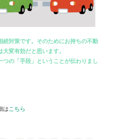
相続対策です。そのためにお持ちの不動
は大変有効だと思います。
一つの「手段」ということが伝わりまし
細は
こちら