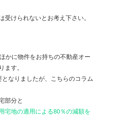
は受けられないとお考え下さい。
ほかに物件をお持ちの不動産オー
ります。
要となりましたが、こちらのコラム
宅部分と
用宅地の適用による80％の減額を