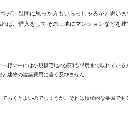
すが、疑問に思った方もいらっしゃるかと思いま
あれば、借入をしてその土地にマンションなどを建
ー様の中には小規模宅地の減額も限度まで取れている
と建物の建築費用に遠く及びません。
ておくとよいのでしょうか。それは積極的な要因であ