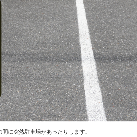
間に突然駐車場があったりします。