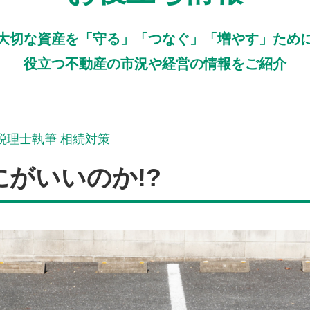
大切な資産を「守る」「つなぐ」「増やす」ため
役立つ不動産の市況や経営の情報をご紹介
税理士執筆 相続対策
がいいのか!?