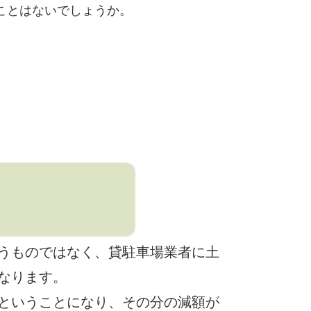
ことはないでしょうか。
うものではなく、貸駐車場業者に土
なります。
ということになり、その分の減額が