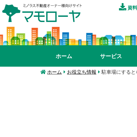
資料
ホーム
サービス
ホーム
お役立ち情報
駐車場にすると