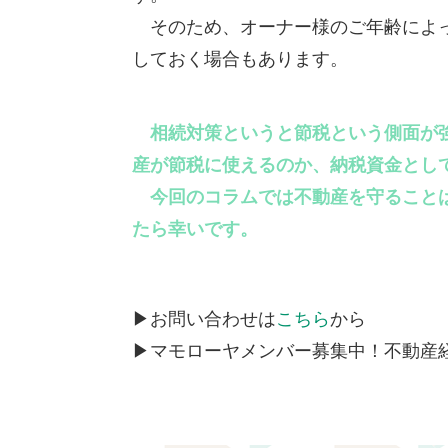
そのため、オーナー様のご年齢によっ
しておく場合もあります。
相続対策というと節税という側面が
産が節税に使えるのか、納税資金とし
今回のコラムでは不動産を守ることは
たら幸いです。
▶お問い合わせは
こちら
から
▶マモローヤメンバー募集中！不動産