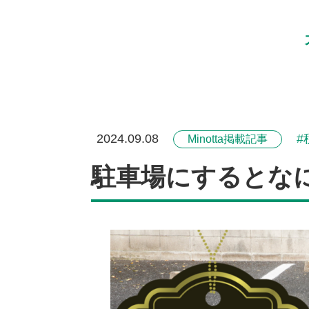
2024.09.08
Minotta掲載記事
駐車場にするとなに