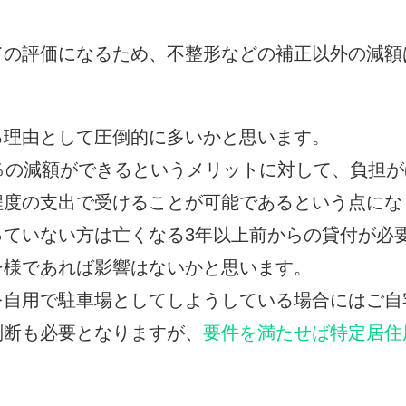
の評価になるため、不整形などの補正以外の減額
理由として圧倒的に多いかと思います。
％の減額ができるというメリットに対して、負担が
程度の支出で受けることが可能であるという点にな
ていない方は亡くなる3年以上前からの貸付が必
ー様であれば影響はないかと思います。
自用で駐車場としてしようしている場合にはご自
判断も必要となりますが、
要件を満たせば特定居住