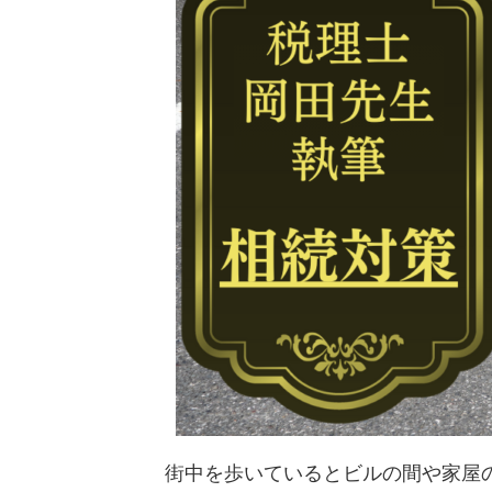
街中を歩いているとビルの間や家屋の