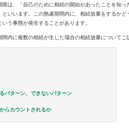
限は、「自己のために相続の開始があったことを知っ
」といいます。この熟慮期間内に、相続放棄をするかど
という事態が発生することがあります。
間内に複数の相続が生じた場合の相続放棄についてご
るパターン、できないパターン
からカウントされるか