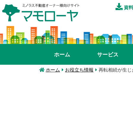
資料
ホーム
サービス
ホーム
お役立ち情報
再転相続が生じ