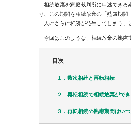
相続放棄を家庭裁判所に申述できる期
り、この期間を相続放棄の「熟慮期間
一人にさらに相続が発生してしまう、
今回はこのような、相続放棄の熟慮期
目次
１．
数次相続と再転相続
２．
再転相続で相続放棄ができ
３．再転相続の熟慮期間はいつ