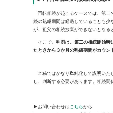
再転相続が起こるケースでは、第二の
続の熟慮期間は経過していることも少
が、祖父の相続放棄ができないとなる
そこで、判例は、
第二の相続開始時
たときから３か月の熟慮期間がカウン
本稿ではかなり単純化して説明いたし
し、判断する必要があります。相続関
▶お問い合わせは
こちら
から