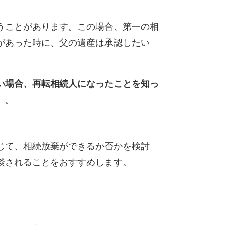
うことがあります。この場合、第一の相
があった時に、父の遺産は承認したい
い場合、再転相続人になったことを知っ
）。
じて、相続放棄ができるか否かを検討
談されることをおすすめします。