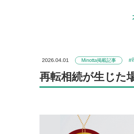
2026.04.01
Minotta掲載記事
再転相続が生じた