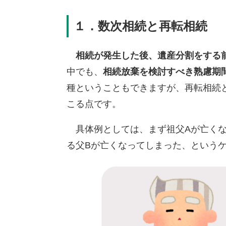
１．
数次相続と再転相続
相続が発生した後、遺産分割をする
中でも、
相続放棄を検討すべき熟慮期
種ということもできますが、再転相続
こる点です。
具体例としては、まず祖父Aが亡くな
る父Bが亡くなってしまった、という